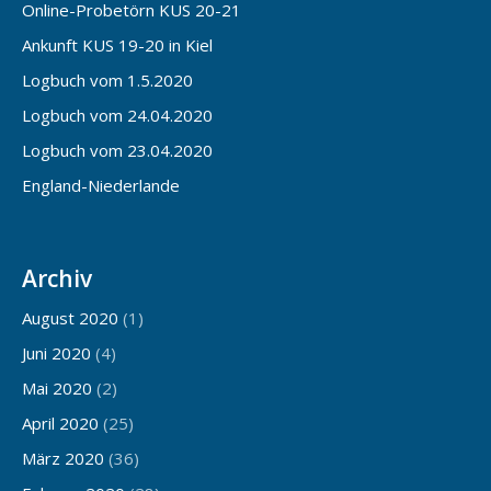
Online-Probetörn KUS 20-21
Ankunft KUS 19-20 in Kiel
Logbuch vom 1.5.2020
Logbuch vom 24.04.2020
Logbuch vom 23.04.2020
England-Niederlande
Archiv
August 2020
(1)
Juni 2020
(4)
Mai 2020
(2)
April 2020
(25)
März 2020
(36)