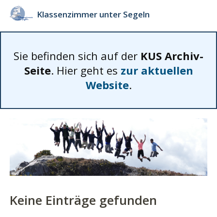
Klassenzimmer unter Segeln
Sie befinden sich auf der
KUS Archiv-
Seite
. Hier geht es
zur aktuellen
Website
.
Keine Einträge gefunden