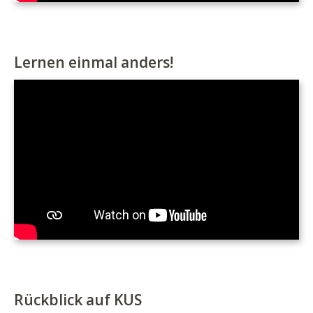
Lernen einmal anders!
Rückblick auf KUS