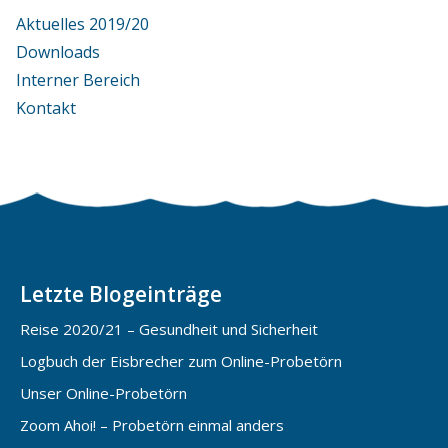
Aktuelles 2019/20
Downloads
Interner Bereich
Kontakt
Letzte Blogeinträge
Reise 2020/21 – Gesundheit und Sicherheit
Logbuch der Eisbrecher zum Online-Probetörn
Unser Online-Probetörn
Zoom Ahoi! – Probetörn einmal anders