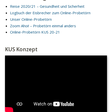
Reise 2020/21 – Gesundheit und Sicherheit
Logbuch der Eisbrecher zum Online-Probetörn
Unser Online-Probetörn
Zoom Ahoi! – Probetörn einmal anders
Online-Probetörn KUS 20-21
KUS Konzept