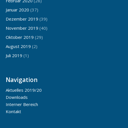
Februar 2020
(28)
Januar 2020
(37)
Dezember 2019
(39)
November 2019
(40)
Oktober 2019
(29)
August 2019
(2)
Juli 2019
(1)
Navigation
Aktuelles 2019/20
Downloads
Interner Bereich
Kontakt