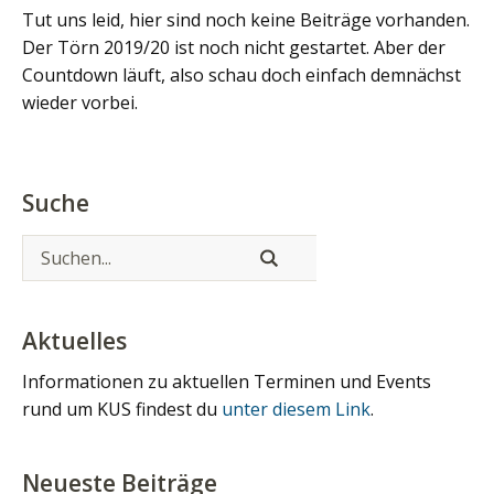
Tut uns leid, hier sind noch keine Beiträge vorhanden.
Der Törn 2019/20 ist noch nicht gestartet. Aber der
Countdown läuft, also schau doch einfach demnächst
wieder vorbei.
Suche
Aktuelles
Informationen zu aktuellen Terminen und Events
rund um KUS findest du
unter diesem Link
.
Neueste Beiträge