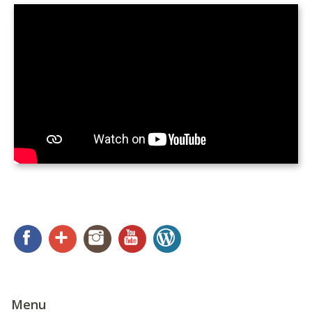
Facebook
Google+
Instagram
YouTube
WordPress
Menu