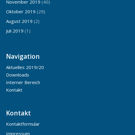
November 2019
(40)
Oktober 2019
(29)
August 2019
(2)
Juli 2019
(1)
Navigation
Aktuelles 2019/20
Downloads
Interner Bereich
Kontakt
Kontakt
Kontaktformular
Impressum