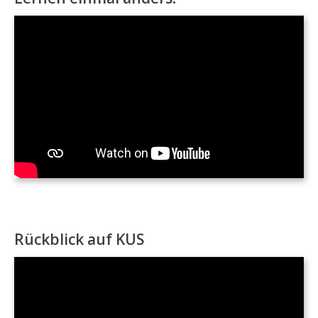
Rückblick auf KUS