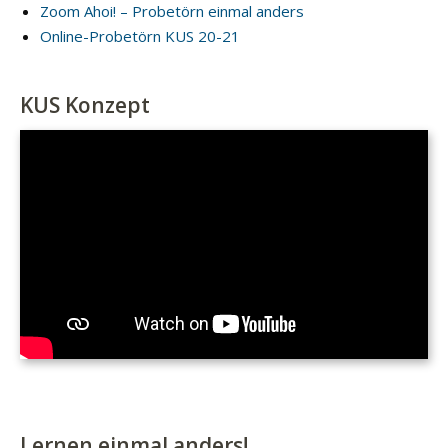
Zoom Ahoi! – Probetörn einmal anders
Online-Probetörn KUS 20-21
KUS Konzept
Lernen einmal anders!