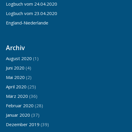
Logbuch vom 24.04.2020
Logbuch vom 23.04.2020
England-Niederlande
Archiv
August 2020
(1)
Juni 2020
(4)
Mai 2020
(2)
April 2020
(25)
März 2020
(36)
Februar 2020
(28)
Januar 2020
(37)
Dezember 2019
(39)