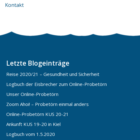
Kontakt
Letzte Blogeinträge
Reise 2020/21 – Gesundheit und Sicherheit
Logbuch der Eisbrecher zum Online-Probetörn
Unser Online-Probetörn
Zoom Ahoi! – Probetörn einmal anders
Online-Probetörn KUS 20-21
Ankunft KUS 19-20 in Kiel
Logbuch vom 1.5.2020