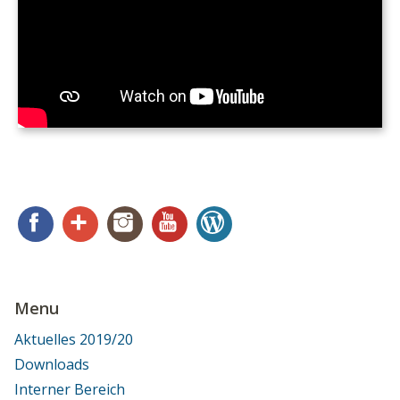
Facebook
Google+
Instagram
YouTube
WordPress
Menu
Aktuelles 2019/20
Downloads
Interner Bereich