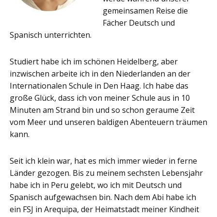
gemeinsamen Reise die
Fächer Deutsch und
Spanisch unterrichten.
Studiert habe ich im schönen Heidelberg, aber
inzwischen arbeite ich in den Niederlan­den an der
Internationalen Schule in Den Haag. Ich habe das
große Glück, dass ich von meiner Schule aus in 10
Minuten am Strand bin und so schon geraume Zeit
vom Meer und unseren baldigen Abenteuern träumen
kann.
Seit ich klein war, hat es mich immer wieder in ferne
Länder gezogen. Bis zu meinem sechsten Lebensjahr
habe ich in Peru gelebt, wo ich mit Deutsch und
Spanisch aufgewachsen bin. Nach dem Abi habe ich
ein FSJ in Arequipa, der Heimatstadt meiner Kindheit