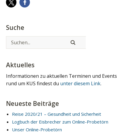
Suche
Aktuelles
Informationen zu aktuellen Terminen und Events
rund um KUS findest du
unter diesem Link
.
Neueste Beiträge
Reise 2020/21 – Gesundheit und Sicherheit
Logbuch der Eisbrecher zum Online-Probetörn
Unser Online-Probetörn