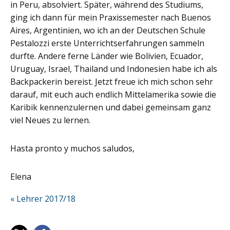
in Peru, absolviert. Später, während des Studiums,
ging ich dann für mein Praxis­semester nach Buenos
Aires, Argentinien, wo ich an der Deutschen Schule
Pestalozzi erste Unterrichtserfahrun­gen sammeln
durfte. Andere ferne Länder wie Bolivien, Ecuador,
Uruguay, Israel, Thailand und Indonesien habe ich als
Backpackerin bereist. Jetzt freue ich mich schon sehr
darauf, mit euch auch endlich Mittelamerika sowie die
Karibik kennenzulernen und dabei gemeinsam ganz
viel Neues zu lernen.
Hasta pronto y muchos saludos,
Elena
« Lehrer 2017/18