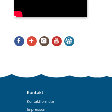
Facebook
Google+
Instagram
YouTube
WordPress
Kontakt
Kontaktformular
Impressum