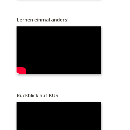
Lernen einmal anders!
Rückblick auf KUS