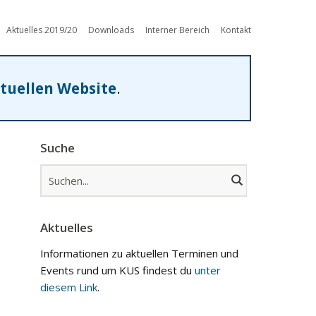
Aktuelles 2019/20
Downloads
Interner Bereich
Kontakt
tuellen Website
.
Suche
Aktuelles
Informationen zu aktuellen Terminen und
Events rund um KUS findest du
unter
diesem Link
.