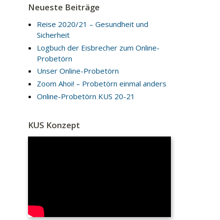
Neueste Beiträge
Reise 2020/21 – Gesundheit und
Sicherheit
Logbuch der Eisbrecher zum Online-
Probetörn
Unser Online-Probetörn
Zoom Ahoi! – Probetörn einmal anders
Online-Probetörn KUS 20-21
KUS Konzept