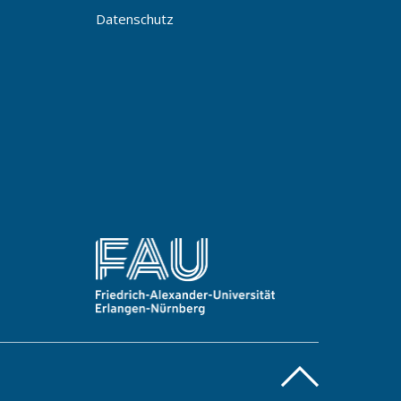
Datenschutz