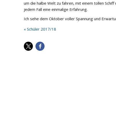
um die halbe Welt zu fahren, mit einem tollen Schif
jedem Fall eine einmalige Erfahrung.
Ich sehe dem Oktober voller Spannung und Erwart
« Schüler 2017/18