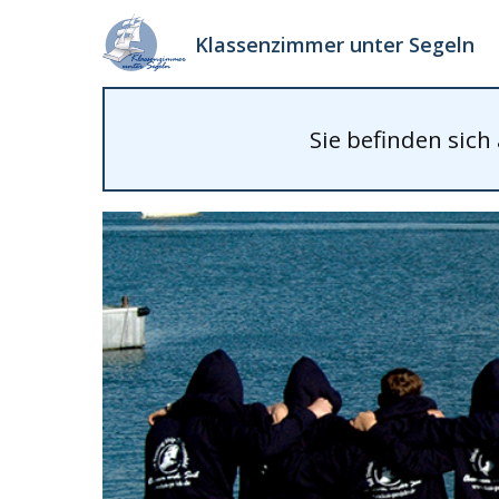
Klassenzimmer unter Segeln
Sie befinden sich