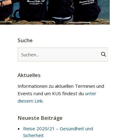
Suche
Aktuelles
Informationen zu aktuellen Terminen und
Events rund um KUS findest du
unter
diesem Link
.
Neueste Beiträge
Reise 2020/21 – Gesundheit und
Sicherheit