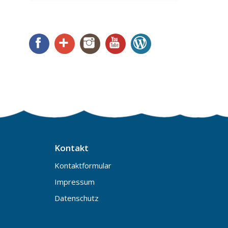
Facebook
Google+
Instagram
YouTube
WordPress
Kontakt
Kontaktformular
Impressum
Datenschutz