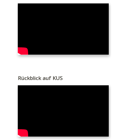
Rückblick auf KUS