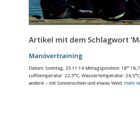
Artikel mit dem Schlagwort ‘
M
Manövertraining
Datum: Sonntag, 23.11.14 Mittagsposition: 18° 18,7
Lufttemperatur: 22,5°C, Wassertemperatur: 24,5°C, 
andere – mit Sonnenschein und etwas Wind.
mehr l