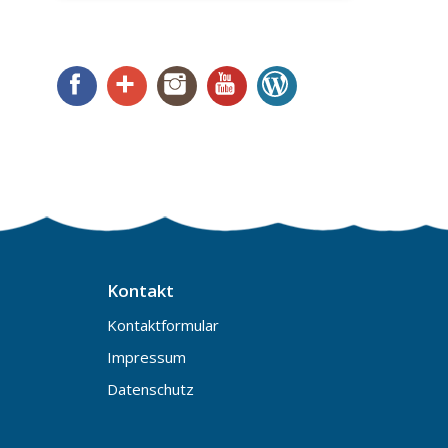
Facebook
Google+
Instagram
YouTube
WordPress
Kontakt
Kontaktformular
Impressum
Datenschutz