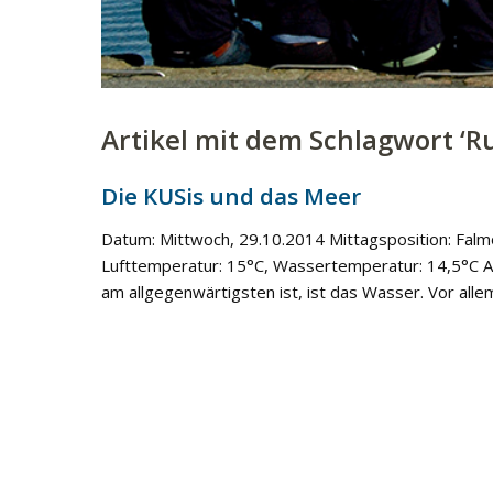
Artikel mit dem Schlagwort ‘
R
Die KUSis und das Meer
Datum: Mittwoch, 29.10.2014 Mittagsposition: Falmo
Lufttemperatur: 15°C, Wassertemperatur: 14,5°C A
am allgegenwärtigsten ist, ist das Wasser. Vor all