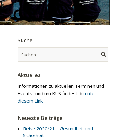
Suche
Aktuelles
Informationen zu aktuellen Terminen und
Events rund um KUS findest du
unter
diesem Link
.
Neueste Beiträge
Reise 2020/21 – Gesundheit und
Sicherheit