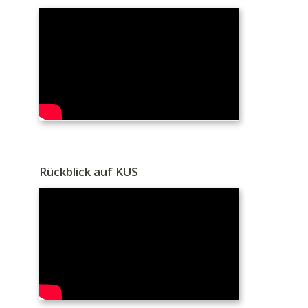
Rückblick auf KUS