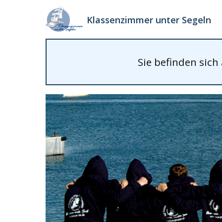
Klassenzimmer unter Segeln
Sie befinden sich