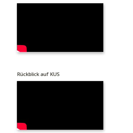
Rückblick auf KUS