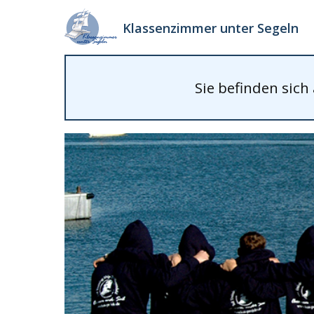
Klassenzimmer unter Segeln
Sie befinden sich