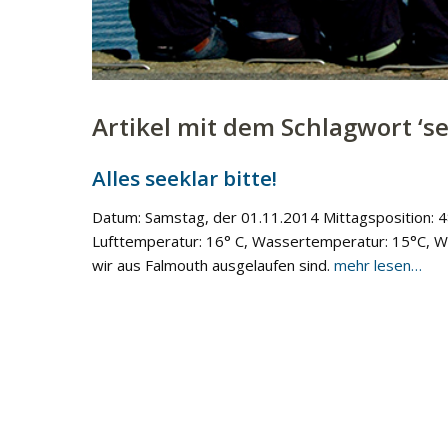
Artikel mit dem Schlagwort ‘
se
Alles seeklar bitte!
Datum: Samstag, der 01.11.2014 Mittagsposition: 4
Lufttemperatur: 16° C, Wassertemperatur: 15°C, Wi
wir aus Falmouth ausgelaufen sind.
mehr lesen…