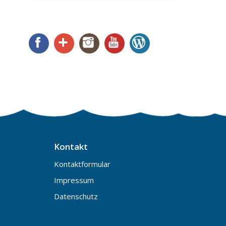
Facebook
Google+
Instagram
YouTube
WordPress
Kontakt
Kontaktformular
Impressum
Datenschutz