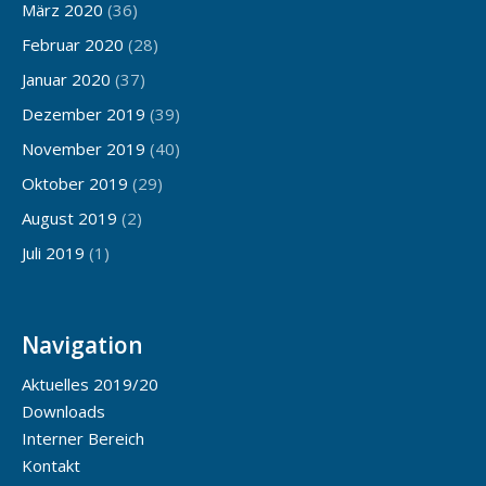
März 2020
(36)
Februar 2020
(28)
Januar 2020
(37)
Dezember 2019
(39)
November 2019
(40)
Oktober 2019
(29)
August 2019
(2)
Juli 2019
(1)
Navigation
Aktuelles 2019/20
Downloads
Interner Bereich
Kontakt