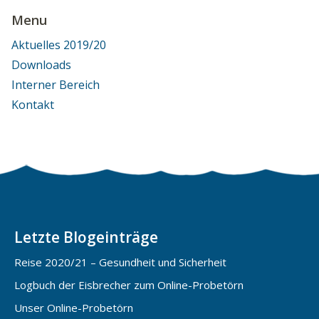
Menu
Aktuelles 2019/20
Downloads
Interner Bereich
Kontakt
Letzte Blogeinträge
Reise 2020/21 – Gesundheit und Sicherheit
Logbuch der Eisbrecher zum Online-Probetörn
Unser Online-Probetörn