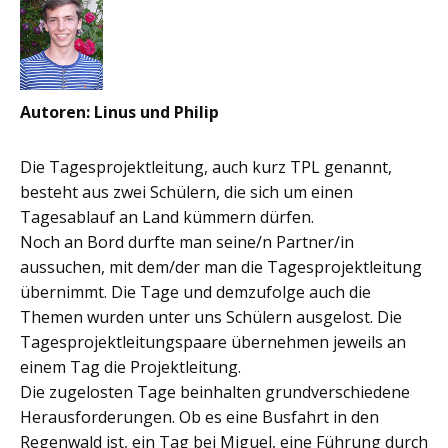
Autoren: Linus und Philip
Die Tagesprojektleitung, auch kurz TPL genannt,
besteht aus zwei Schülern, die sich um einen
Tagesablauf an Land kümmern dürfen.
Noch an Bord durfte man seine/n Partner/in
aussuchen, mit dem/der man die Tagesprojektleitung
übernimmt. Die Tage und demzufolge auch die
Themen wurden unter uns Schülern ausgelost. Die
Tagesprojektleitungspaare übernehmen jeweils an
einem Tag die Projektleitung.
Die zugelosten Tage beinhalten grundverschiedene
Herausforderungen. Ob es eine Busfahrt in den
Regenwald ist, ein Tag bei Miguel, eine Führung durch