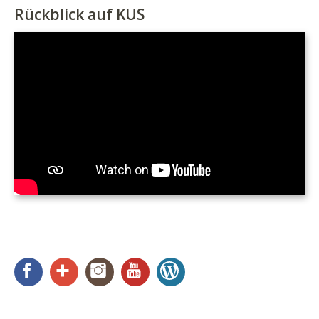
Rückblick auf KUS
Facebook
Google+
Instagram
YouTube
WordPress