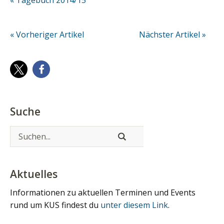
« Vorheriger Artikel
Nächster Artikel »
Suche
Aktuelles
Informationen zu aktuellen Terminen und Events
rund um KUS findest du
unter diesem Link
.