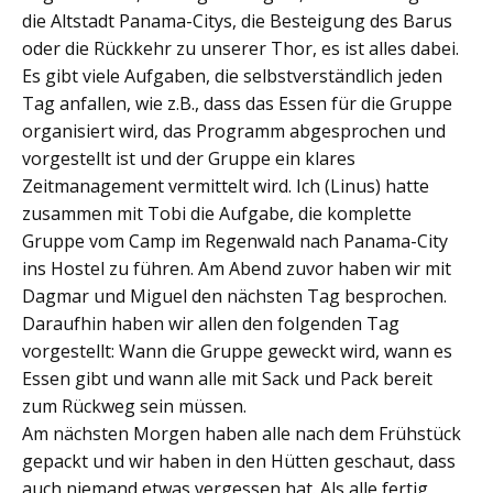
die Altstadt Panama-Citys, die Besteigung des Barus
oder die Rückkehr zu unserer Thor, es ist alles dabei.
Es gibt viele Aufgaben, die selbstverständlich jeden
Tag anfallen, wie z.B., dass das Essen für die Gruppe
organisiert wird, das Programm abgesprochen und
vorgestellt ist und der Gruppe ein klares
Zeitmanagement vermittelt wird. Ich (Linus) hatte
zusammen mit Tobi die Aufgabe, die komplette
Gruppe vom Camp im Regenwald nach Panama-City
ins Hostel zu führen. Am Abend zuvor haben wir mit
Dagmar und Miguel den nächsten Tag besprochen.
Daraufhin haben wir allen den folgenden Tag
vorgestellt: Wann die Gruppe geweckt wird, wann es
Essen gibt und wann alle mit Sack und Pack bereit
zum Rückweg sein müssen.
Am nächsten Morgen haben alle nach dem Frühstück
gepackt und wir haben in den Hütten geschaut, dass
auch niemand etwas vergessen hat. Als alle fertig