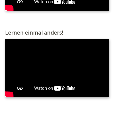
Lernen einmal anders!