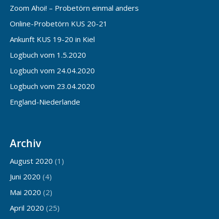
Zoom Ahoi! – Probetörn einmal anders
Online-Probetörn KUS 20-21
Ankunft KUS 19-20 in Kiel
Logbuch vom 1.5.2020
Logbuch vom 24.04.2020
Logbuch vom 23.04.2020
England-Niederlande
Archiv
August 2020
(1)
Juni 2020
(4)
Mai 2020
(2)
April 2020
(25)