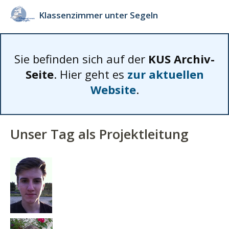
Klassenzimmer unter Segeln
Sie befinden sich auf der
KUS Archiv-
Seite
. Hier geht es
zur aktuellen
Website
.
Unser Tag als Projektleitung