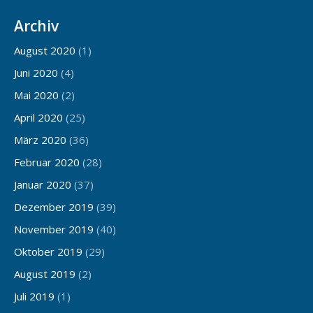
Archiv
August 2020
(1)
Juni 2020
(4)
Mai 2020
(2)
April 2020
(25)
März 2020
(36)
Februar 2020
(28)
Januar 2020
(37)
Dezember 2019
(39)
November 2019
(40)
Oktober 2019
(29)
August 2019
(2)
Juli 2019
(1)