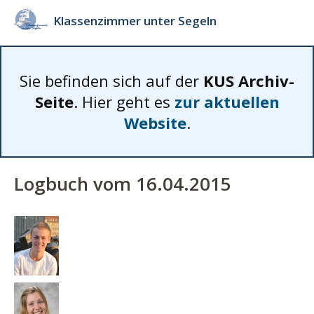
Klassenzimmer unter Segeln
Sie befinden sich auf der
KUS Archiv-
Seite
. Hier geht es
zur aktuellen
Website
.
Logbuch vom 16.04.2015