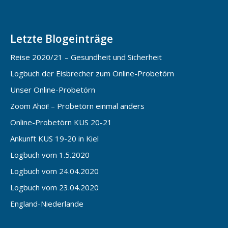
Letzte Blogeinträge
Reise 2020/21 – Gesundheit und Sicherheit
Logbuch der Eisbrecher zum Online-Probetörn
Unser Online-Probetörn
Zoom Ahoi! – Probetörn einmal anders
Online-Probetörn KUS 20-21
Ankunft KUS 19-20 in Kiel
Logbuch vom 1.5.2020
Logbuch vom 24.04.2020
Logbuch vom 23.04.2020
England-Niederlande