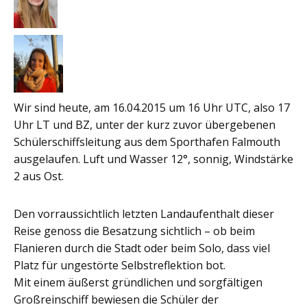
Wir sind heute, am 16.04.2015 um 16 Uhr UTC, also 17
Uhr LT und BZ, unter der kurz zuvor übergebenen
Schülerschiffsleitung aus dem Sporthafen Falmouth
ausgelaufen. Luft und Wasser 12°, sonnig, Windstärke
2 aus Ost.
Den vorraussichtlich letzten Landaufenthalt dieser
Reise genoss die Besatzung sichtlich – ob beim
Flanieren durch die Stadt oder beim Solo, dass viel
Platz für ungestörte Selbstreflektion bot.
Mit einem äußerst gründlichen und sorgfältigen
Großreinschiff bewiesen die Schüler der