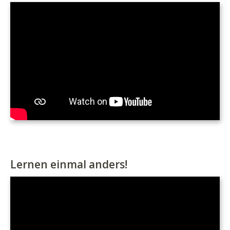
Lernen einmal anders!