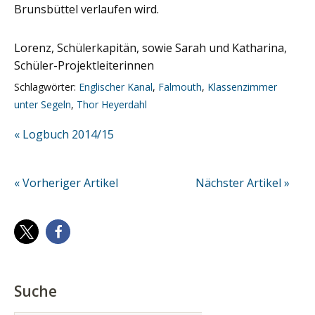
Brunsbüttel verlaufen wird.
Lorenz, Schülerkapitän, sowie Sarah und Katharina,
Schüler-Projektleiterinnen
Schlagwörter:
Englischer Kanal
,
Falmouth
,
Klassenzimmer
unter Segeln
,
Thor Heyerdahl
« Logbuch 2014/15
« Vorheriger Artikel
Nächster Artikel »
Suche