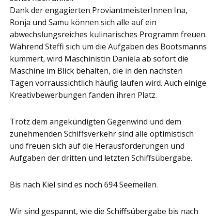
Dank der engagierten ProviantmeisterInnen Ina,
Ronja und Samu können sich alle auf ein
abwechslungsreiches kulinarisches Programm freuen.
Während Steffi sich um die Aufgaben des Bootsmanns
kümmert, wird Maschinistin Daniela ab sofort die
Maschine im Blick behalten, die in den nächsten
Tagen vorraussichtlich häufig laufen wird. Auch einige
Kreativbewerbungen fanden ihren Platz.
Trotz dem angekündigten Gegenwind und dem
zunehmenden Schiffsverkehr sind alle optimistisch
und freuen sich auf die Herausforderungen und
Aufgaben der dritten und letzten Schiffsübergabe.
Bis nach Kiel sind es noch 694 Seemeilen.
Wir sind gespannt, wie die Schiffsübergabe bis nach