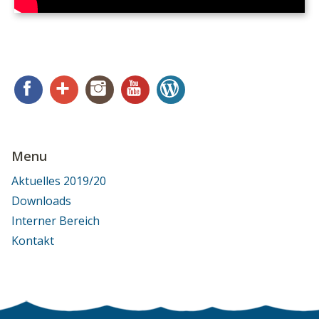
Facebook
Google+
Instagram
YouTube
WordPress
Menu
Aktuelles 2019/20
Downloads
Interner Bereich
Kontakt