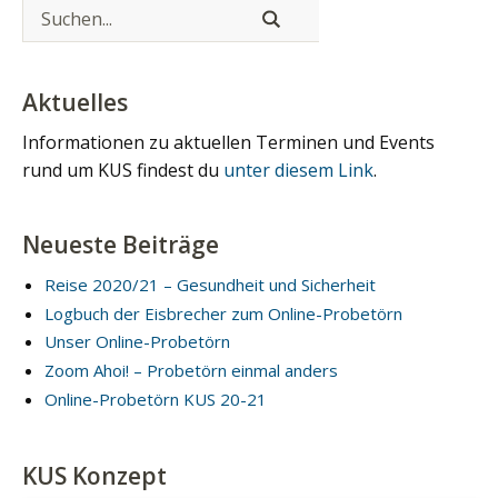
Aktuelles
Informationen zu aktuellen Terminen und Events
rund um KUS findest du
unter diesem Link
.
Neueste Beiträge
Reise 2020/21 – Gesundheit und Sicherheit
Logbuch der Eisbrecher zum Online-Probetörn
Unser Online-Probetörn
Zoom Ahoi! – Probetörn einmal anders
Online-Probetörn KUS 20-21
KUS Konzept