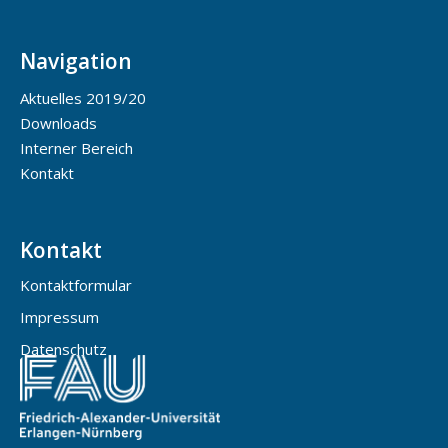
Navigation
Aktuelles 2019/20
Downloads
Interner Bereich
Kontakt
Kontakt
Kontaktformular
Impressum
Datenschutz