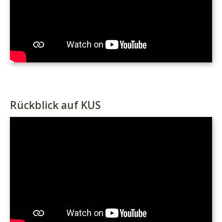
Rückblick auf KUS