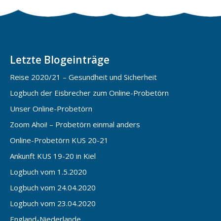
Letzte Blogeinträge
Reise 2020/21 – Gesundheit und Sicherheit
Logbuch der Eisbrecher zum Online-Probetörn
Unser Online-Probetörn
Zoom Ahoi! – Probetörn einmal anders
Online-Probetörn KUS 20-21
Ankunft KUS 19-20 in Kiel
Logbuch vom 1.5.2020
Logbuch vom 24.04.2020
Logbuch vom 23.04.2020
England-Niederlande