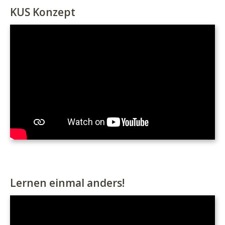
KUS Konzept
Lernen einmal anders!