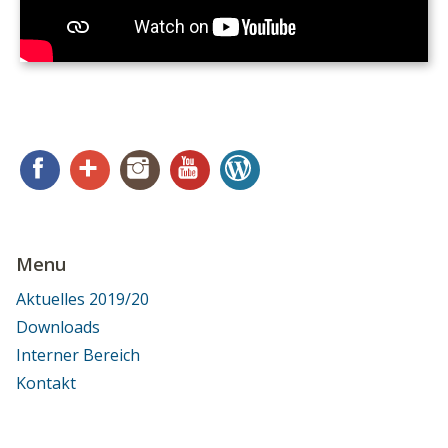
Facebook
Google+
Instagram
YouTube
WordPress
Menu
Aktuelles 2019/20
Downloads
Interner Bereich
Kontakt