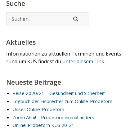
Suche
Aktuelles
Informationen zu aktuellen Terminen und Events
rund um KUS findest du
unter diesem Link
.
Neueste Beiträge
Reise 2020/21 – Gesundheit und Sicherheit
Logbuch der Eisbrecher zum Online-Probetörn
Unser Online-Probetörn
Zoom Ahoi! – Probetörn einmal anders
Online-Probetörn KUS 20-21