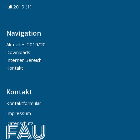
Juli 2019
(1)
Navigation
Aktuelles 2019/20
Downloads
Interner Bereich
Kontakt
Kontakt
Kontaktformular
Impressum
Datenschutz