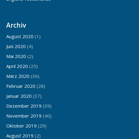
Archiv
August 2020
(1)
Juni 2020
(4)
Mai 2020
(2)
April 2020
(25)
März 2020
(36)
Februar 2020
(28)
Januar 2020
(37)
Dezember 2019
(39)
November 2019
(40)
Oktober 2019
(29)
August 2019
(2)