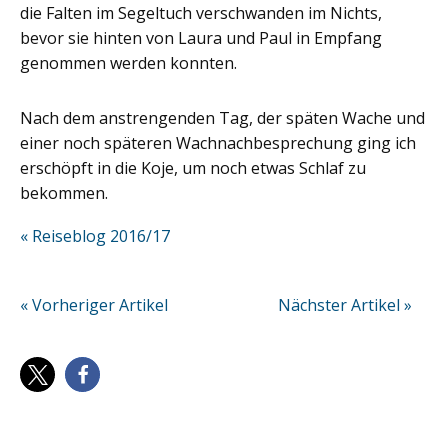
die Falten im Segeltuch verschwanden im Nichts,
bevor sie hinten von Laura und Paul in Empfang
genommen werden konnten.
Nach dem anstrengenden Tag, der späten Wache und
einer noch späteren Wachnachbesprechung ging ich
erschöpft in die Koje, um noch etwas Schlaf zu
bekommen.
« Reiseblog 2016/17
« Vorheriger Artikel
Nächster Artikel »