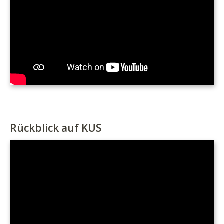
Rückblick auf KUS