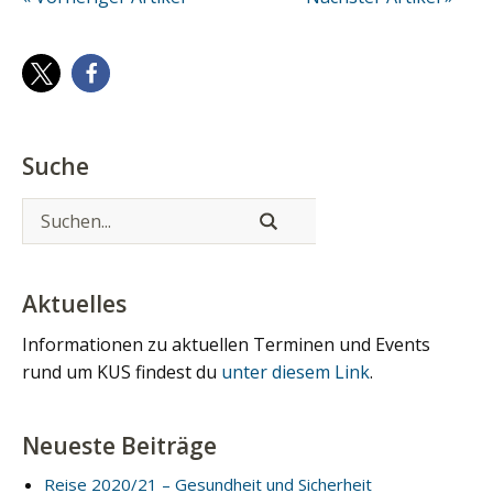
Suche
Aktuelles
Informationen zu aktuellen Terminen und Events
rund um KUS findest du
unter diesem Link
.
Neueste Beiträge
Reise 2020/21 – Gesundheit und Sicherheit