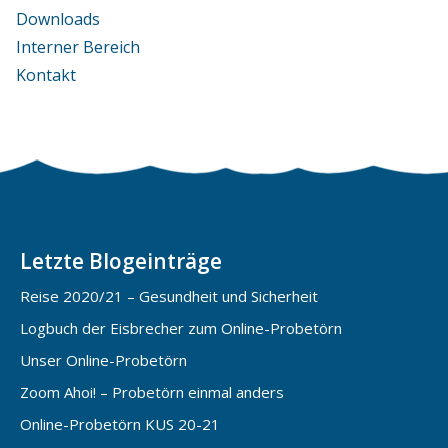
Downloads
Interner Bereich
Kontakt
Letzte Blogeinträge
Reise 2020/21 – Gesundheit und Sicherheit
Logbuch der Eisbrecher zum Online-Probetörn
Unser Online-Probetörn
Zoom Ahoi! – Probetörn einmal anders
Online-Probetörn KUS 20-21