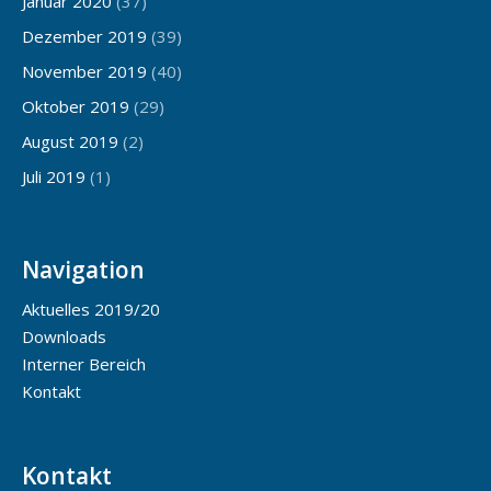
Januar 2020
(37)
Dezember 2019
(39)
November 2019
(40)
Oktober 2019
(29)
August 2019
(2)
Juli 2019
(1)
Navigation
Aktuelles 2019/20
Downloads
Interner Bereich
Kontakt
Kontakt