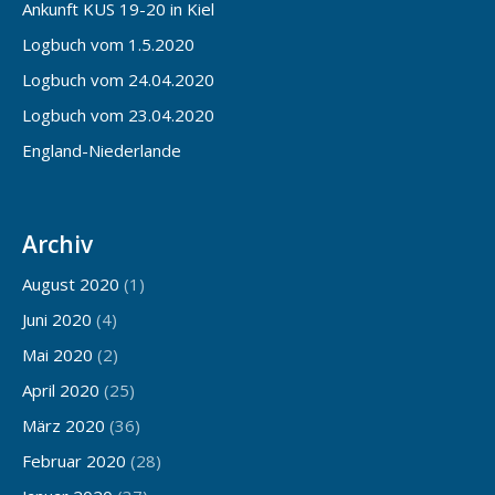
Ankunft KUS 19-20 in Kiel
Logbuch vom 1.5.2020
Logbuch vom 24.04.2020
Logbuch vom 23.04.2020
England-Niederlande
Archiv
August 2020
(1)
Juni 2020
(4)
Mai 2020
(2)
April 2020
(25)
März 2020
(36)
Februar 2020
(28)