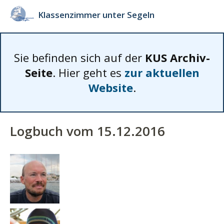
Klassenzimmer unter Segeln
Sie befinden sich auf der
KUS Archiv-
Seite
. Hier geht es
zur aktuellen
Website
.
Logbuch vom 15.12.2016