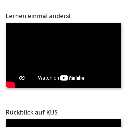
Lernen einmal anders!
Rückblick auf KUS