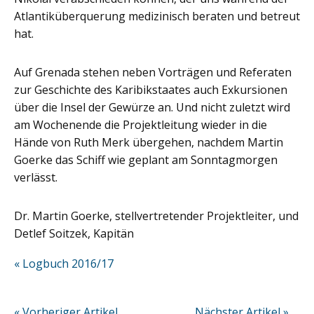
Atlantiküberquerung medizinisch beraten und betreut
hat.
Auf Grenada stehen neben Vorträgen und Referaten
zur Geschichte des Karibikstaates auch Exkursionen
über die Insel der Gewürze an. Und nicht zuletzt wird
am Wochenende die Projektleitung wieder in die
Hände von Ruth Merk übergehen, nachdem Martin
Goerke das Schiff wie geplant am Sonntagmorgen
verlässt.
Dr. Martin Goerke, stellvertretender Projektleiter, und
Detlef Soitzek, Kapitän
« Logbuch 2016/17
« Vorheriger Artikel
Nächster Artikel »