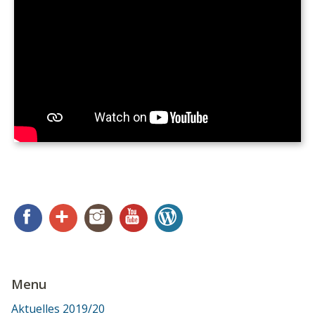
Facebook
Google+
Instagram
YouTube
WordPress
Menu
Aktuelles 2019/20