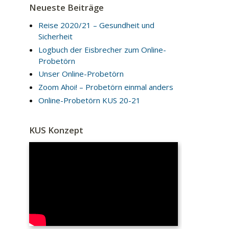
Neueste Beiträge
Reise 2020/21 – Gesundheit und
Sicherheit
Logbuch der Eisbrecher zum Online-
Probetörn
Unser Online-Probetörn
Zoom Ahoi! – Probetörn einmal anders
Online-Probetörn KUS 20-21
KUS Konzept