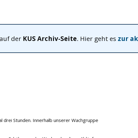
 auf der
KUS Archiv-Seite
. Hier geht es
zur ak
l drei Stunden. Innerhalb unserer Wachgruppe