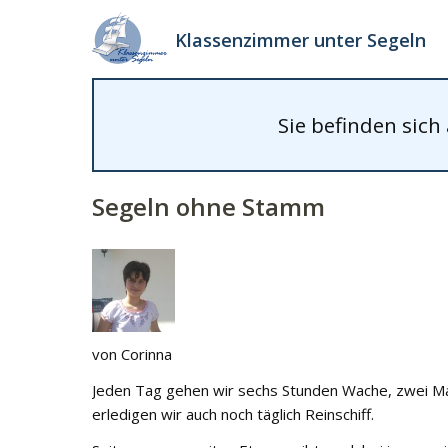
Klassenzimmer unter Segeln
Sie befinden sich
Segeln ohne Stamm
von Corinna
Jeden Tag gehen wir sechs Stunden Wache, zwei Ma
erledigen wir auch noch täglich Reinschiff.