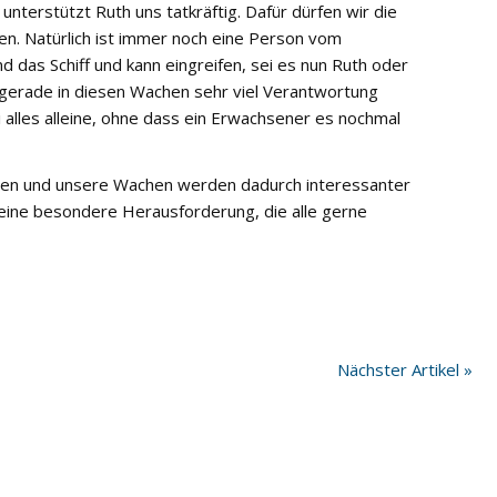
unterstützt Ruth uns tatkräftig. Dafür dürfen wir die
en. Natürlich ist immer noch eine Person vom
 das Schiff und kann eingreifen, sei es nun Ruth oder
 gerade in diesen Wachen sehr viel Verantwortung
alles alleine, ohne dass ein Erwachsener es nochmal
rgaben und unsere Wachen werden dadurch interessanter
l eine besondere Herausforderung, die alle gerne
Nächster Artikel »