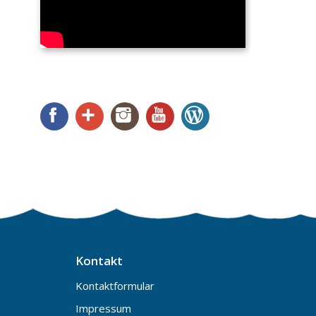
Facebook
Google+
Instagram
YouTube
WordPress
Kontakt
Kontaktformular
Impressum