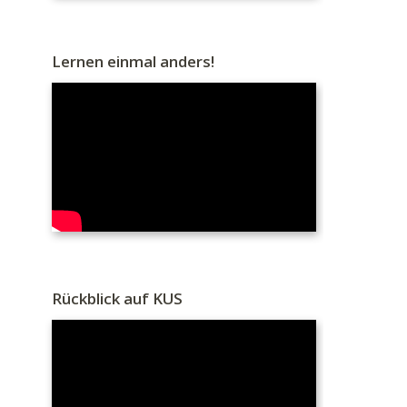
Lernen einmal anders!
Rückblick auf KUS