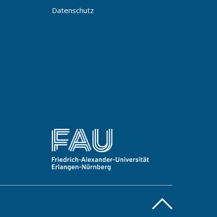
Datenschutz