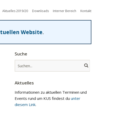
Aktuelles 2019/20
Downloads
Interner Bereich
Kontakt
tuellen Website
.
Suche
Aktuelles
Informationen zu aktuellen Terminen und
Events rund um KUS findest du
unter
diesem Link
.