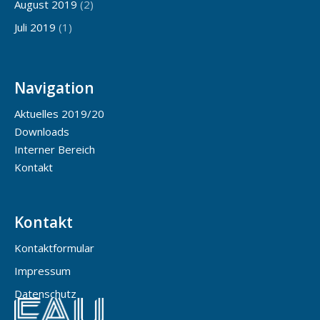
August 2019
(2)
Juli 2019
(1)
Navigation
Aktuelles 2019/20
Downloads
Interner Bereich
Kontakt
Kontakt
Kontaktformular
Impressum
Datenschutz