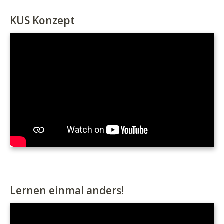
KUS Konzept
Lernen einmal anders!