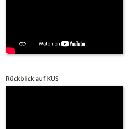
Rückblick auf KUS