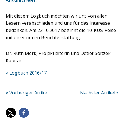
Mit diesem Logbuch möchten wir uns von allen
Lesern verabschieden und uns für das Interesse
bedanken. Am 22.10.2017 beginnt die 10. KUS-Reise
mit einer neuen Berichterstattung.
Dr. Ruth Merk, Projektleiterin und Detlef Soitzek,
Kapitän
« Logbuch 2016/17
« Vorheriger Artikel
Nächster Artikel »