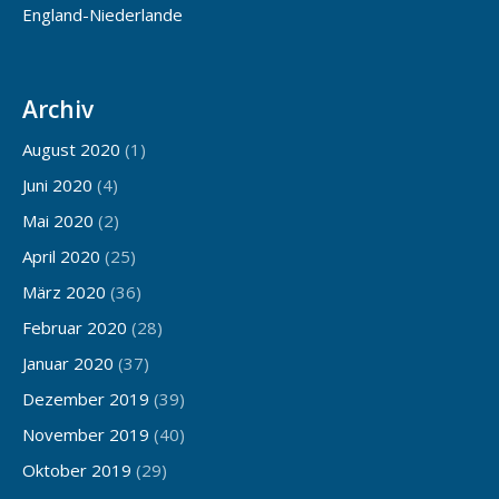
England-Niederlande
Archiv
August 2020
(1)
Juni 2020
(4)
Mai 2020
(2)
April 2020
(25)
März 2020
(36)
Februar 2020
(28)
Januar 2020
(37)
Dezember 2019
(39)
November 2019
(40)
Oktober 2019
(29)