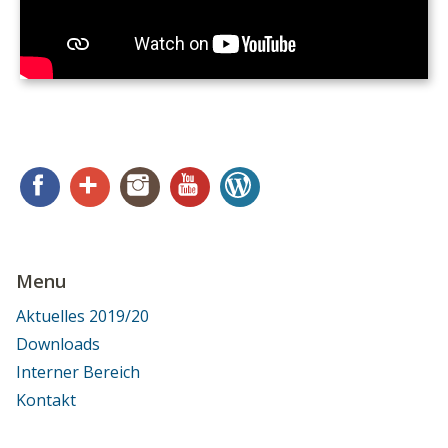
Facebook
Google+
Instagram
YouTube
WordPress
Menu
Aktuelles 2019/20
Downloads
Interner Bereich
Kontakt