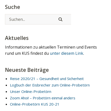
Suche
Aktuelles
Informationen zu aktuellen Terminen und Events
rund um KUS findest du
unter diesem Link
.
Neueste Beiträge
Reise 2020/21 – Gesundheit und Sicherheit
Logbuch der Eisbrecher zum Online-Probetörn
Unser Online-Probetörn
Zoom Ahoi! – Probetörn einmal anders
Online-Probetörn KUS 20-21