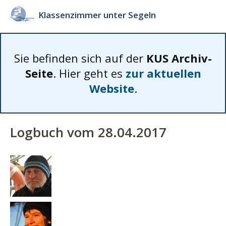
Klassenzimmer unter Segeln
Sie befinden sich auf der
KUS Archiv-
Seite
. Hier geht es
zur aktuellen
Website
.
Logbuch vom 28.04.2017