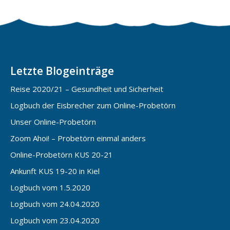
Letzte Blogeinträge
Reise 2020/21 – Gesundheit und Sicherheit
Logbuch der Eisbrecher zum Online-Probetörn
Unser Online-Probetörn
Zoom Ahoi! – Probetörn einmal anders
Online-Probetörn KUS 20-21
Ankunft KUS 19-20 in Kiel
Logbuch vom 1.5.2020
Logbuch vom 24.04.2020
Logbuch vom 23.04.2020