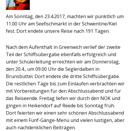
Am Sonntag, den 23.4.2017, machten wir pünktlich um
11.00 Uhr am Seefischmarkt in der Schwentine/Kiel
fest. Dort endete unsere Reise nach 191 Tagen.
Nach dem Aufenthalt in Greenwich verlief der zweite
Teil der Schiffsübergabe ebenfalls erfolgreich und
unter Schülerleitung erreichten wir am Donnerstag,
den 20.4., um 09.00 Uhr die Seglerdalben in
Brunsbüttel. Dort endete die dritte Schiffsübergabe.
Die restlichen Tage bis zum Einlaufen verbrachten wir
mit Vorbereitungen für den Abschlussabend und für
das Reiseende. Freitag liefen wir durch den NOK und
gingen in Heikendorf auf Reede bis Sonntag früh.
Dort feierten wir einen sehr schönen Abschlussabend
mit einem Fünf-Gänge-Menü und vielen lustigen, aber
auch nachdenklichen Beiträgen.