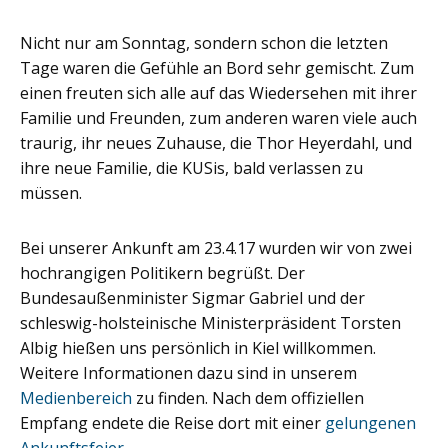
Nicht nur am Sonntag, sondern schon die letzten
Tage waren die Gefühle an Bord sehr gemischt. Zum
einen freuten sich alle auf das Wiedersehen mit ihrer
Familie und Freunden, zum anderen waren viele auch
traurig, ihr neues Zuhause, die Thor Heyerdahl, und
ihre neue Familie, die KUSis, bald verlassen zu
müssen.
Bei unserer Ankunft am 23.4.17 wurden wir von zwei
hochrangigen Politikern begrüßt. Der
Bundesaußenminister Sigmar Gabriel und der
schleswig-holsteinische Ministerpräsident Torsten
Albig hießen uns persönlich in Kiel willkommen.
Weitere Informationen dazu sind in unserem
Medienbereich
zu finden. Nach dem offiziellen
Empfang endete die Reise dort mit einer
gelungenen
Ankunftsfeier
.