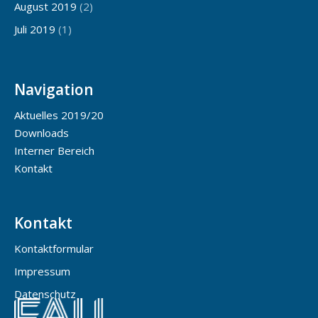
August 2019
(2)
Juli 2019
(1)
Navigation
Aktuelles 2019/20
Downloads
Interner Bereich
Kontakt
Kontakt
Kontaktformular
Impressum
Datenschutz