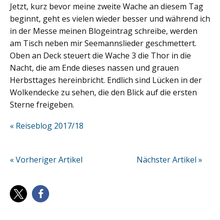
Jetzt, kurz bevor meine zweite Wache an diesem Tag
beginnt, geht es vielen wieder besser und während ich
in der Messe meinen Blogeintrag schreibe, werden
am Tisch neben mir Seemannslieder geschmettert.
Oben an Deck steuert die Wache 3 die Thor in die
Nacht, die am Ende dieses nassen und grauen
Herbsttages hereinbricht. Endlich sind Lücken in der
Wolkendecke zu sehen, die den Blick auf die ersten
Sterne freigeben.
« Reiseblog 2017/18
« Vorheriger Artikel
Nächster Artikel »