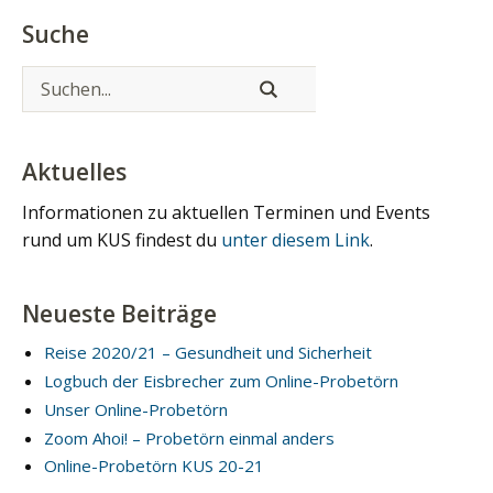
Suche
Aktuelles
Informationen zu aktuellen Terminen und Events
rund um KUS findest du
unter diesem Link
.
Neueste Beiträge
Reise 2020/21 – Gesundheit und Sicherheit
Logbuch der Eisbrecher zum Online-Probetörn
Unser Online-Probetörn
Zoom Ahoi! – Probetörn einmal anders
Online-Probetörn KUS 20-21