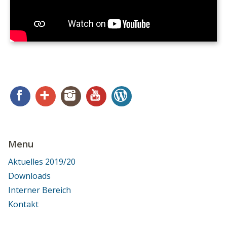
Facebook
Google+
Instagram
YouTube
WordPress
Menu
Aktuelles 2019/20
Downloads
Interner Bereich
Kontakt