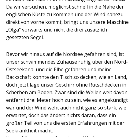
Da wir versuchen, möglichst schnell in die Nähe der
englischen Küste zu kommen und der Wind nahezu
direkt von vorne kommt, bringt uns unsere Maschine
„Olga“ vorwärts und nicht die drei zusätzlich
gesetzten Segel.
Bevor wir hinaus auf die Nordsee gefahren sind, ist
unser schwimmendes Zuhause ruhig über den Nord-
Ostseekanal und die Elbe gefahren und meine
Backschaft konnte den Tisch so decken, wie an Land,
doch jetzt läge unser Geschirr ohne Rutschdecken in
Scherben am Boden. Zwar sind die Wellen weit davon
entfernt drei Meter hoch zu sein, wie es angekündigt
war und der Wind weht auch nicht ganz so stark, wie
erwartet, doch das ändert nichts daran, dass ein
großer Teil von uns die ersten Erfahrungen mit der
Seekrankheit macht.