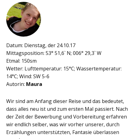
Datum: Dienstag, der 24.10.17
Mittagsposition: 53° 51,6` N; 006° 29,3` W
Etmal: 150sm
Wetter: Lufttemperatur: 15°C; Wassertemperatur:
14°C; Wind: SW 5-6
Autorin:
Maura
Wir sind am Anfang dieser Reise und das bedeutet,
dass alles neu ist und zum ersten Mal passiert. Nach
der Zeit der Bewerbung und Vorbereitung erfahren
wir endlich selber, was wir vorher unserer, durch
Erzählungen unterstützten, Fantasie überlassen