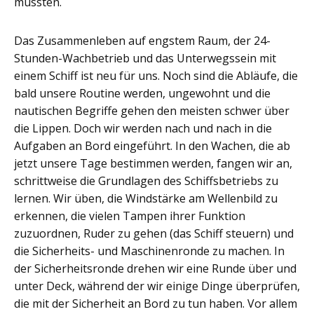
mussten.
Das Zusammenleben auf engstem Raum, der 24-
Stunden-Wachbetrieb und das Unterwegssein mit
einem Schiff ist neu für uns. Noch sind die Abläufe, die
bald unsere Routine werden, ungewohnt und die
nautischen Begriffe gehen den meisten schwer über
die Lippen. Doch wir werden nach und nach in die
Aufgaben an Bord eingeführt. In den Wachen, die ab
jetzt unsere Tage bestimmen werden, fangen wir an,
schrittweise die Grundlagen des Schiffsbetriebs zu
lernen. Wir üben, die Windstärke am Wellenbild zu
erkennen, die vielen Tampen ihrer Funktion
zuzuordnen, Ruder zu gehen (das Schiff steuern) und
die Sicherheits- und Maschinenronde zu machen. In
der Sicherheitsronde drehen wir eine Runde über und
unter Deck, während der wir einige Dinge überprüfen,
die mit der Sicherheit an Bord zu tun haben. Vor allem