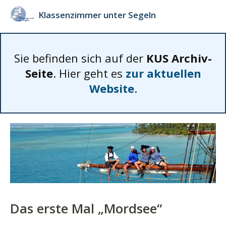
Klassenzimmer unter Segeln
Sie befinden sich auf der
KUS Archiv-
Seite
. Hier geht es
zur aktuellen
Website
.
Das erste Mal „Mordsee“