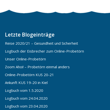
Letzte Blogeinträge
Reise 2020/21 – Gesundheit und Sicherheit
Logbuch der Eisbrecher zum Online-Probetörn
Unser Online-Probetörn
Zoom Ahoi! – Probetörn einmal anders
Online-Probetörn KUS 20-21
Ankunft KUS 19-20 in Kiel
Logbuch vom 1.5.2020
Logbuch vom 24.04.2020
Logbuch vom 23.04.2020