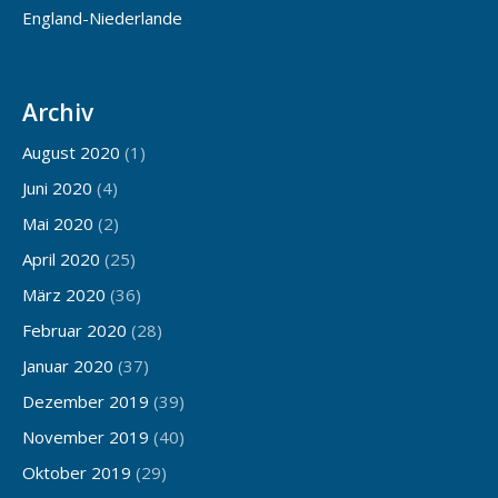
England-Niederlande
Archiv
August 2020
(1)
Juni 2020
(4)
Mai 2020
(2)
April 2020
(25)
März 2020
(36)
Februar 2020
(28)
Januar 2020
(37)
Dezember 2019
(39)
November 2019
(40)
Oktober 2019
(29)