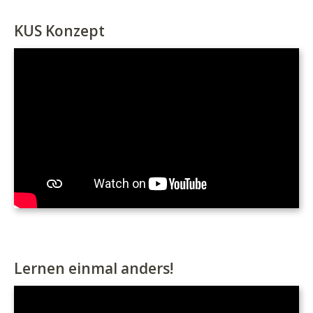
KUS Konzept
Lernen einmal anders!