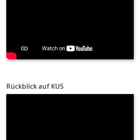
Rückblick auf KUS