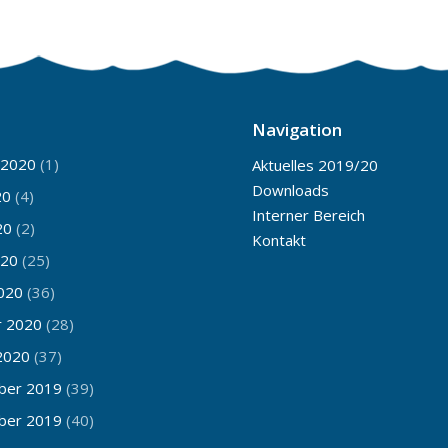
Navigation
 2020
(1)
Aktuelles 2019/20
Downloads
20
(4)
Interner Bereich
20
(2)
Kontakt
020
(25)
020
(36)
r 2020
(28)
2020
(37)
ber 2019
(39)
ber 2019
(40)