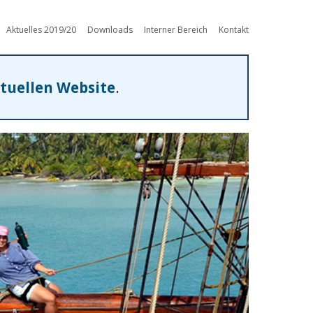
Aktuelles 2019/20
Downloads
Interner Bereich
Kontakt
tuellen Website
.