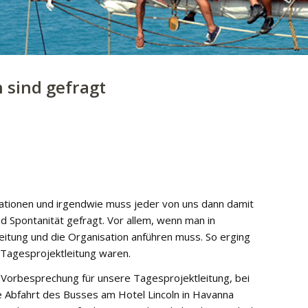
 sind gefragt
tionen und irgendwie muss jeder von uns dann damit
 Spontanität gefragt. Vor allem, wenn man in
itung und die Organisation anführen muss. So erging
 Tagesprojektleitung waren.
 Vorbesprechung für unsere Tagesprojektleitung, bei
e Abfahrt des Busses am Hotel Lincoln in Havanna