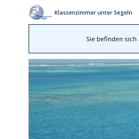
Klassenzimmer unter Segeln
Sie befinden sich