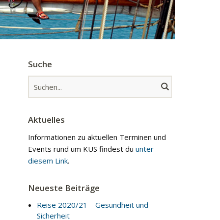
Suche
Aktuelles
Informationen zu aktuellen Terminen und
Events rund um KUS findest du
unter
diesem Link
.
Neueste Beiträge
Reise 2020/21 – Gesundheit und
Sicherheit