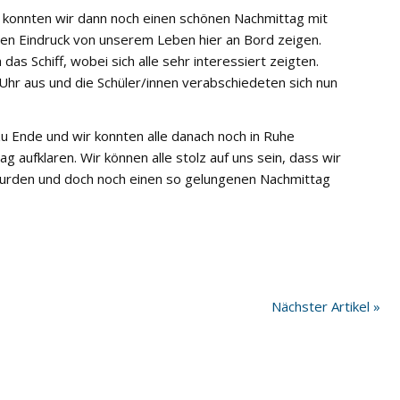
 konnten wir dann noch einen schönen Nachmittag mit
nen Eindruck von unserem Leben hier an Bord zeigen.
as Schiff, wobei sich alle sehr interessiert zeigten.
Uhr aus und die Schüler/innen verabschiedeten sich nun
u Ende und wir konnten alle danach noch in Ruhe
g aufklaren. Wir können alle stolz auf uns sein, dass wir
urden und doch noch einen so gelungenen Nachmittag
Nächster Artikel »