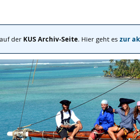
 auf der
KUS Archiv-Seite
. Hier geht es
zur ak