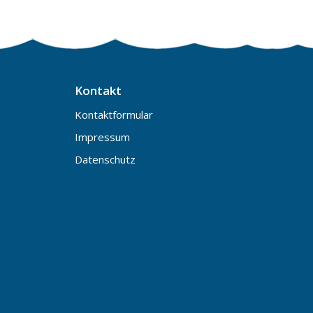
Kontakt
Kontaktformular
Impressum
Datenschutz