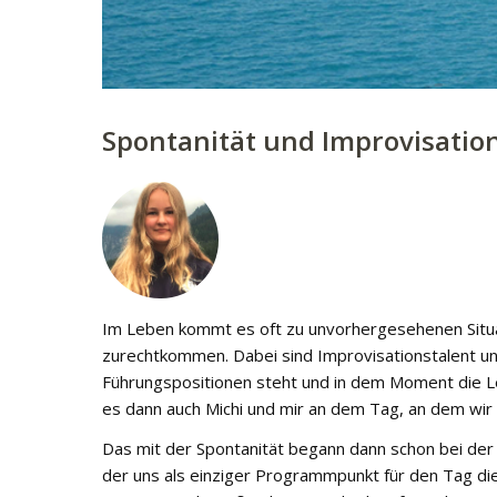
Spontanität und Improvisation
Im Leben kommt es oft zu unvorhergesehenen Situa
zurechtkommen. Dabei sind Improvisationstalent und
Führungspositionen steht und in dem Moment die Le
es dann auch Michi und mir an dem Tag, an dem wir
Das mit der Spontanität begann dann schon bei der
der uns als einziger Programmpunkt für den Tag di