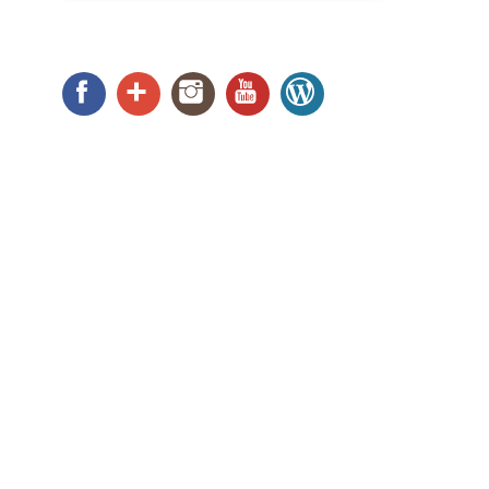
Facebook
Google+
Instagram
YouTube
WordPress