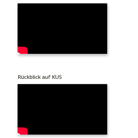
Rückblick auf KUS