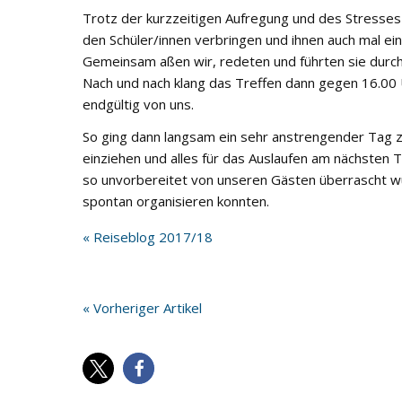
Trotz der kurzzeitigen Aufregung und des Stresses
den Schüler/innen verbringen und ihnen auch mal ei
Gemeinsam aßen wir, redeten und führten sie durch d
Nach und nach klang das Treffen dann gegen 16.00 
endgültig von uns.
So ging dann langsam ein sehr anstrengender Tag z
einziehen und alles für das Auslaufen am nächsten Ta
so unvorbereitet von unseren Gästen überrascht w
spontan organisieren konnten.
« Reiseblog 2017/18
« Vorheriger Artikel