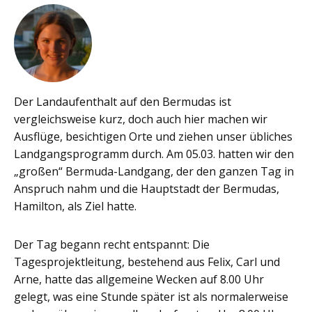
Der Landaufenthalt auf den Bermudas ist
vergleichsweise kurz, doch auch hier machen wir
Ausflüge, besichtigen Orte und ziehen unser übliches
Landgangsprogramm durch. Am 05.03. hatten wir den
„großen“ Bermuda-Landgang, der den ganzen Tag in
Anspruch nahm und die Hauptstadt der Bermudas,
Hamilton, als Ziel hatte.
Der Tag begann recht entspannt: Die
Tagesprojektleitung, bestehend aus Felix, Carl und
Arne, hatte das allgemeine Wecken auf 8.00 Uhr
gelegt, was eine Stunde später ist als normalerweise