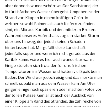
aber dennoch wunderschön: weißer Sandstrand, der
in türkisfarbenes Wasser übergeht. Umgeben ist der
Strand von Klippen in einem kräftigen Grün, in
welchen sowohl Palmen als auch Kiefern zu finden
sind, ein Mix aus Karibik und den mittleren Breiten.
Während unseres Aufenthalts zog ein starker Sturm
über uns hinweg, der jedoch keinen Schaden
hinterlassen hat. Mir gefällt diese Landschaft
jedenfalls super und wenn ich nicht gerade aus der
Karibik käme, wäre es hier auch wunderbar warm.
Einige stürzten sich trotz der für uns frischen
Temperaturen ins Wasser und hatten viel Spaß beim
Baden. Der Wind war jedoch eisig und das merkte man
schnell, sobald man aus dem Wasser kam. Am Ufer
gingen einige noch spazieren oder machten Fotos vor
der tollen Kulisse. Genial ist auch der Ausblick von
einer Klippe am Rand des Strandes, die zahlreiche von