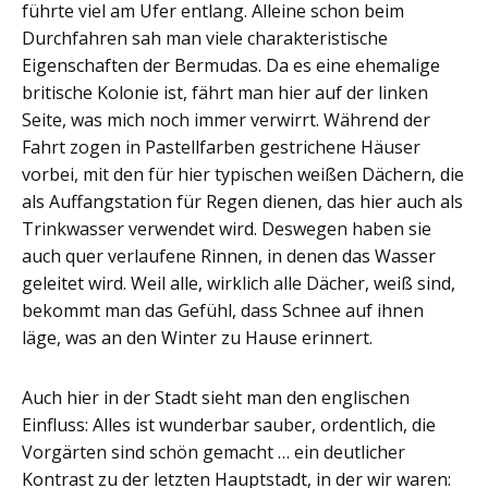
führte viel am Ufer entlang. Alleine schon beim
Durchfahren sah man viele charakteristische
Eigenschaften der Bermudas. Da es eine ehemalige
britische Kolonie ist, fährt man hier auf der linken
Seite, was mich noch immer verwirrt. Während der
Fahrt zogen in Pastellfarben gestrichene Häuser
vorbei, mit den für hier typischen weißen Dächern, die
als Auffangstation für Regen dienen, das hier auch als
Trinkwasser verwendet wird. Deswegen haben sie
auch quer verlaufene Rinnen, in denen das Wasser
geleitet wird. Weil alle, wirklich alle Dächer, weiß sind,
bekommt man das Gefühl, dass Schnee auf ihnen
läge, was an den Winter zu Hause erinnert.
Auch hier in der Stadt sieht man den englischen
Einfluss: Alles ist wunderbar sauber, ordentlich, die
Vorgärten sind schön gemacht … ein deutlicher
Kontrast zu der letzten Hauptstadt, in der wir waren: