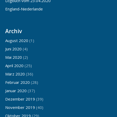
Logbuch vom 23.04.2020
England-Niederlande
Archiv
August 2020
(1)
Juni 2020
(4)
Mai 2020
(2)
April 2020
(25)
März 2020
(36)
Februar 2020
(28)
Januar 2020
(37)
Dezember 2019
(39)
November 2019
(40)
Oktober 2019
(29)