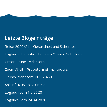
Letzte Blogeinträge
Reise 2020/21 – Gesundheit und Sicherheit
Logbuch der Eisbrecher zum Online-Probetörn
Unser Online-Probetörn
Zoom Ahoi! – Probetörn einmal anders
Online-Probetörn KUS 20-21
Ankunft KUS 19-20 in Kiel
Logbuch vom 1.5.2020
Logbuch vom 24.04.2020