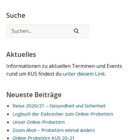
Suche
Aktuelles
Informationen zu aktuellen Terminen und Events
rund um KUS findest du
unter diesem Link
.
Neueste Beiträge
Reise 2020/21 – Gesundheit und Sicherheit
Logbuch der Eisbrecher zum Online-Probetörn
Unser Online-Probetörn
Zoom Ahoi! – Probetörn einmal anders
Online-Probetörn KUS 20-21