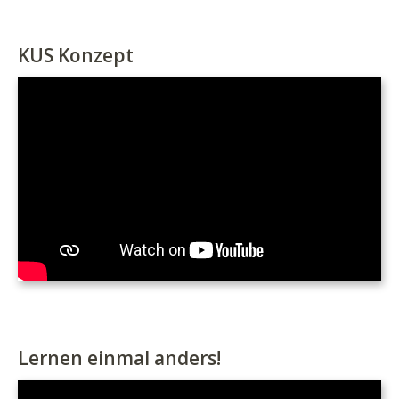
KUS Konzept
Lernen einmal anders!