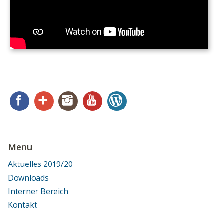
Facebook
Google+
Instagram
YouTube
WordPress
Menu
Aktuelles 2019/20
Downloads
Interner Bereich
Kontakt