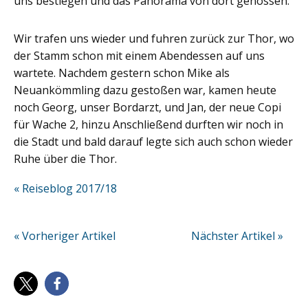
uns bestiegen und das Panorama von dort genossen.
Wir trafen uns wieder und fuhren zurück zur Thor, wo
der Stamm schon mit einem Abendessen auf uns
wartete. Nachdem gestern schon Mike als
Neuankömmling dazu gestoßen war, kamen heute
noch Georg, unser Bordarzt, und Jan, der neue Copi
für Wache 2, hinzu Anschließend durften wir noch in
die Stadt und bald darauf legte sich auch schon wieder
Ruhe über die Thor.
« Reiseblog 2017/18
« Vorheriger Artikel
Nächster Artikel »