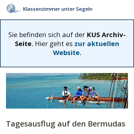
Klassenzimmer unter Segeln
Sie befinden sich auf der
KUS Archiv-
Seite
. Hier geht es
zur aktuellen
Website
.
Tagesausflug auf den Bermudas