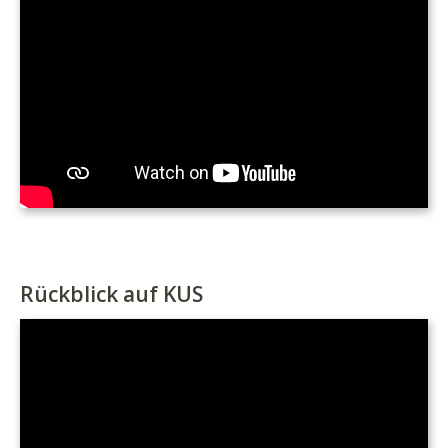
Rückblick auf KUS