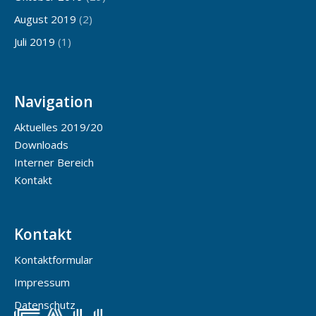
August 2019
(2)
Juli 2019
(1)
Navigation
Aktuelles 2019/20
Downloads
Interner Bereich
Kontakt
Kontakt
Kontaktformular
Impressum
Datenschutz