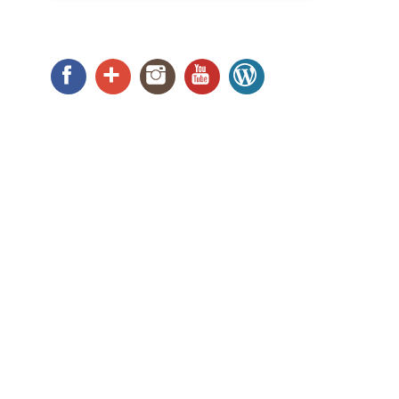
Facebook
Google+
Instagram
YouTube
WordPress