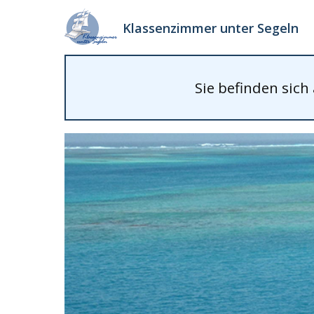
Klassenzimmer unter Segeln
Sie befinden sich