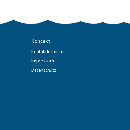
Kontakt
Kontaktformular
Impressum
Datenschutz