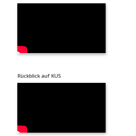
Rückblick auf KUS