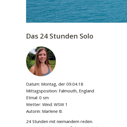
Das 24 Stunden Solo
Datum: Montag, der 09.04.18
Mittagsposition: Falmouth, England
Etmal: 0 sm
Wetter: Wind: WSW 1
Autorin: Marlene B.
24 Stunden mit niemandem reden.