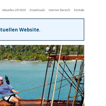
Aktuelles 2019/20
Downloads
Interner Bereich
Kontakt
tuellen Website
.