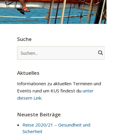
Suche
Aktuelles
Informationen zu aktuellen Terminen und
Events rund um KUS findest du
unter
diesem Link
.
Neueste Beiträge
Reise 2020/21 – Gesundheit und
Sicherheit