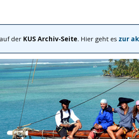
 auf der
KUS Archiv-Seite
. Hier geht es
zur ak