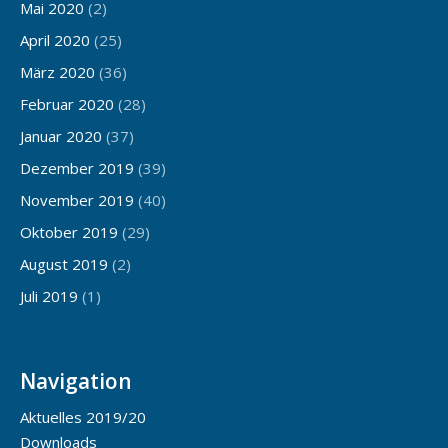
Mai 2020
(2)
April 2020
(25)
März 2020
(36)
Februar 2020
(28)
Januar 2020
(37)
Dezember 2019
(39)
November 2019
(40)
Oktober 2019
(29)
August 2019
(2)
Juli 2019
(1)
Navigation
Aktuelles 2019/20
Downloads