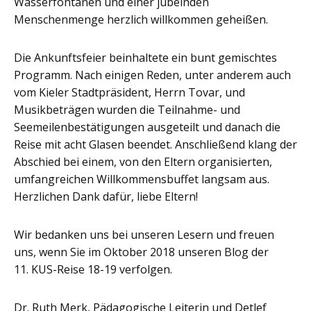
Wasserfontänen und einer jubelnden
Menschenmenge herzlich willkommen geheißen.
Die Ankunftsfeier beinhaltete ein bunt gemischtes
Programm. Nach einigen Reden, unter anderem auch
vom Kieler Stadtpräsident, Herrn Tovar, und
Musikbeträgen wurden die Teilnahme- und
Seemeilenbestätigungen ausgeteilt und danach die
Reise mit acht Glasen beendet. Anschließend klang der
Abschied bei einem, von den Eltern organisierten,
umfangreichen Willkommensbuffet langsam aus.
Herzlichen Dank dafür, liebe Eltern!
Wir bedanken uns bei unseren Lesern und freuen
uns, wenn Sie im Oktober 2018 unseren Blog der
11. KUS-Reise 18-19 verfolgen.
Dr. Ruth Merk, Pädagogische Leiterin und Detlef