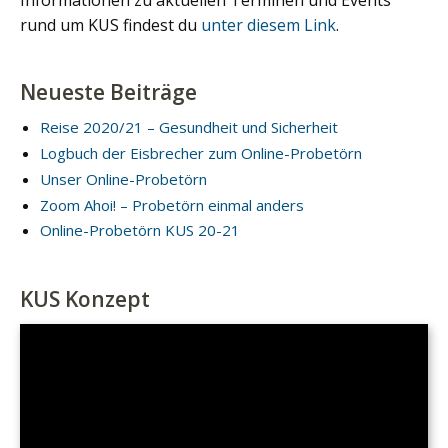
rund um KUS findest du
unter diesem Link
.
Neueste Beiträge
Reise 2020/21 – Gesundheit und Sicherheit
Logbuch der Eisbrecher zum Online-Probetörn
Unser Online-Probetörn
Zoom Ahoi! – Probetörn einmal anders
Online-Probetörn KUS 20-21
KUS Konzept