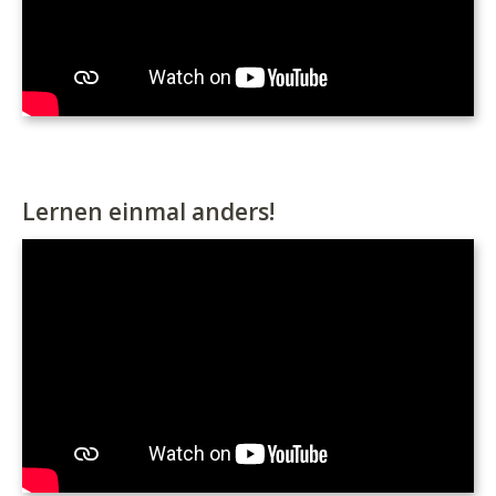
Lernen einmal anders!