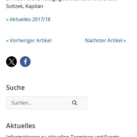
Soitzek, Kapitän
« Aktuelles 2017/18
« Vorheriger Artikel
Nächster Artikel »
Suche
Aktuelles
Informationen zu aktuellen Terminen und Events