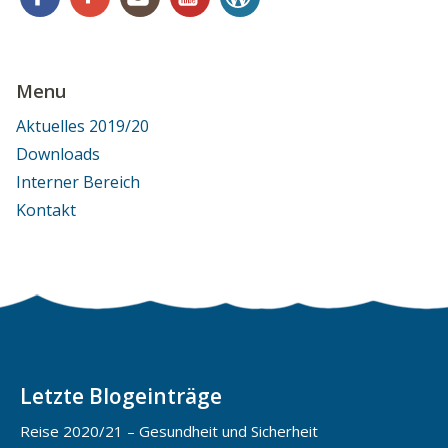
Menu
Aktuelles 2019/20
Downloads
Interner Bereich
Kontakt
Letzte Blogeinträge
Reise 2020/21 – Gesundheit und Sicherheit