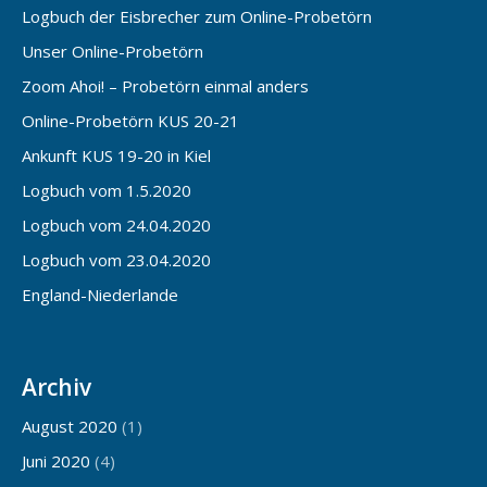
Logbuch der Eisbrecher zum Online-Probetörn
Unser Online-Probetörn
Zoom Ahoi! – Probetörn einmal anders
Online-Probetörn KUS 20-21
Ankunft KUS 19-20 in Kiel
Logbuch vom 1.5.2020
Logbuch vom 24.04.2020
Logbuch vom 23.04.2020
England-Niederlande
Archiv
August 2020
(1)
Juni 2020
(4)