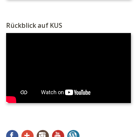
Rückblick auf KUS
Facebook
Google+
Instagram
YouTube
WordPress