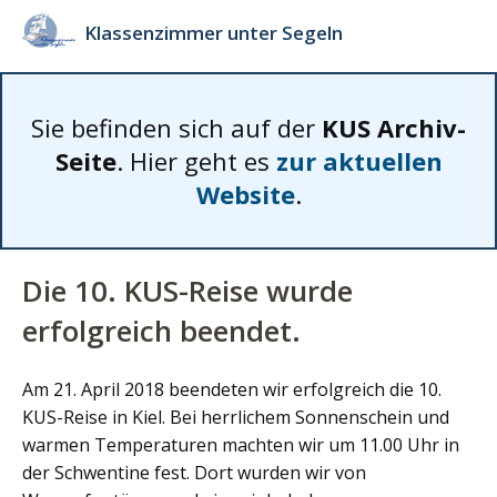
Klassenzimmer unter Segeln
Sie befinden sich auf der
KUS Archiv-
Seite
. Hier geht es
zur aktuellen
Website
.
Die 10. KUS-Reise wurde
erfolgreich beendet.
Am 21. April 2018 beendeten wir erfolgreich die 10.
KUS-Reise in Kiel. Bei herrlichem Sonnenschein und
warmen Temperaturen machten wir um 11.00 Uhr in
der Schwentine fest. Dort wurden wir von