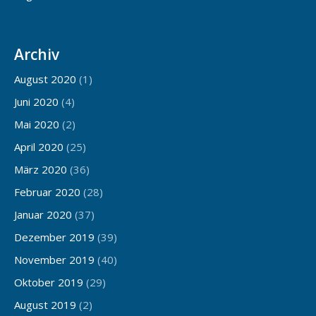
Archiv
August 2020
(1)
Juni 2020
(4)
Mai 2020
(2)
April 2020
(25)
März 2020
(36)
Februar 2020
(28)
Januar 2020
(37)
Dezember 2019
(39)
November 2019
(40)
Oktober 2019
(29)
August 2019
(2)