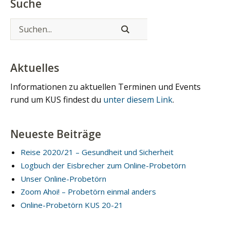
Suche
Aktuelles
Informationen zu aktuellen Terminen und Events
rund um KUS findest du
unter diesem Link
.
Neueste Beiträge
Reise 2020/21 – Gesundheit und Sicherheit
Logbuch der Eisbrecher zum Online-Probetörn
Unser Online-Probetörn
Zoom Ahoi! – Probetörn einmal anders
Online-Probetörn KUS 20-21