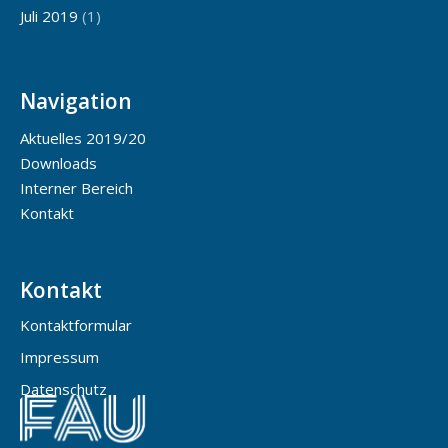
Juli 2019
(1)
Navigation
Aktuelles 2019/20
Downloads
Interner Bereich
Kontakt
Kontakt
Kontaktformular
Impressum
Datenschutz