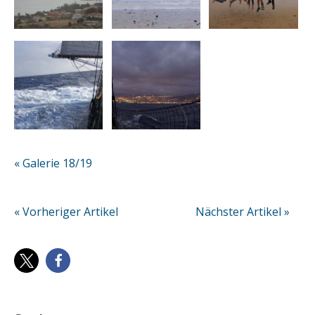
« Galerie 18/19
« Vorheriger Artikel
Nächster Artikel »