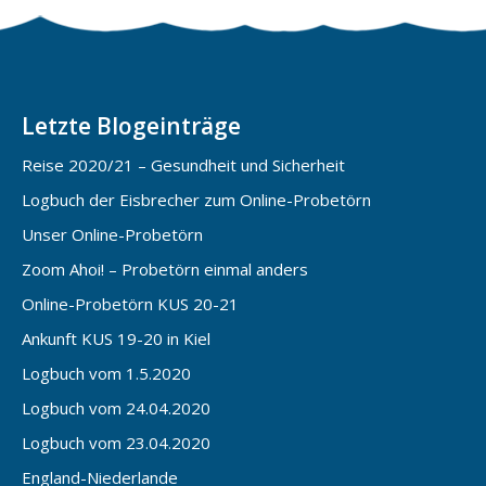
Letzte Blogeinträge
Reise 2020/21 – Gesundheit und Sicherheit
Logbuch der Eisbrecher zum Online-Probetörn
Unser Online-Probetörn
Zoom Ahoi! – Probetörn einmal anders
Online-Probetörn KUS 20-21
Ankunft KUS 19-20 in Kiel
Logbuch vom 1.5.2020
Logbuch vom 24.04.2020
Logbuch vom 23.04.2020
England-Niederlande