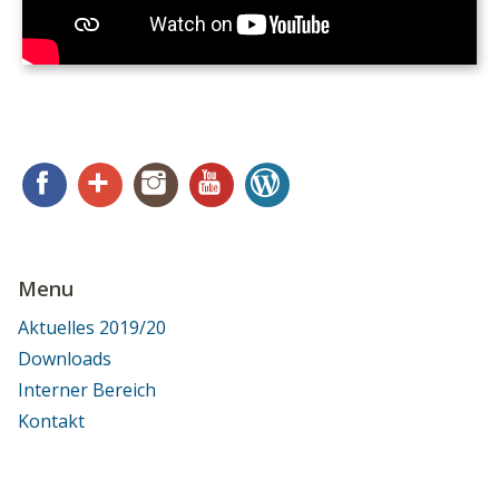
Facebook
Google+
Instagram
YouTube
WordPress
Menu
Aktuelles 2019/20
Downloads
Interner Bereich
Kontakt