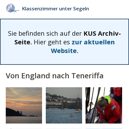
Klassenzimmer unter Segeln
Sie befinden sich auf der
KUS Archiv-
Seite
. Hier geht es
zur aktuellen
Website
.
Von England nach Teneriffa