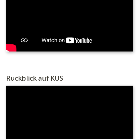
Rückblick auf KUS