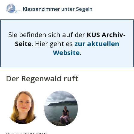
Klassenzimmer unter Segeln
Sie befinden sich auf der
KUS Archiv-
Seite
. Hier geht es
zur aktuellen
Website
.
Der Regenwald ruft