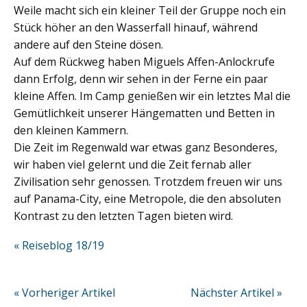
Weile macht sich ein kleiner Teil der Gruppe noch ein
Stück höher an den Wasserfall hinauf, während
andere auf den Steine dösen.
Auf dem Rückweg haben Miguels Affen-Anlockrufe
dann Erfolg, denn wir sehen in der Ferne ein paar
kleine Affen. Im Camp genießen wir ein letztes Mal die
Gemütlichkeit unserer Hängematten und Betten in
den kleinen Kammern.
Die Zeit im Regenwald war etwas ganz Besonderes,
wir haben viel gelernt und die Zeit fernab aller
Zivilisation sehr genossen. Trotzdem freuen wir uns
auf Panama-City, eine Metropole, die den absoluten
Kontrast zu den letzten Tagen bieten wird.
« Reiseblog 18/19
« Vorheriger Artikel
Nächster Artikel »