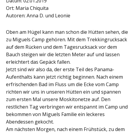
Datum: 02.01.2019
Ort: Maria Chiquita
Autoren: Anna D. und Leonie
Oben am Hügel kann man schon die Hütten sehen, die
zu Miguels Camp gehören. Mit dem Trekkingrucksack
auf dem Rücken und dem Tagesrucksack vor dem
Bauch steigen wir die letzten Meter auf und lassen
erleichtert das Gepäck fallen.
Jetzt sind wir also da, der erste Teil des Panama-
Aufenthalts kann jetzt richtig beginnen. Nach einem
erfrischenden Bad im Fluss um die Ecke vom Camp
richten wir uns in unseren Hütten ein und spannen
zum ersten Mal unsere Moskitonetze auf. Den
restlichen Tag verbringen wir entspannt im Camp und
bekommen von Miguels Familie ein leckeres
Abendessen gekocht.
Am nächsten Morgen, nach einem Frühstück, zu dem