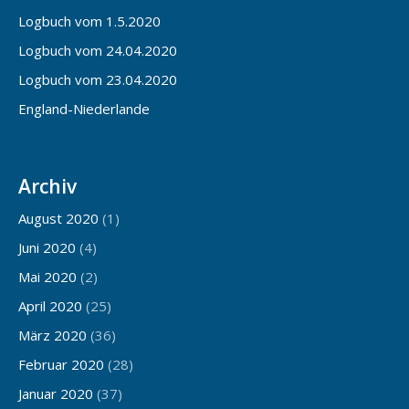
Logbuch vom 1.5.2020
Logbuch vom 24.04.2020
Logbuch vom 23.04.2020
England-Niederlande
Archiv
August 2020
(1)
Juni 2020
(4)
Mai 2020
(2)
April 2020
(25)
März 2020
(36)
Februar 2020
(28)
Januar 2020
(37)