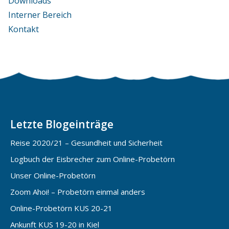
Downloads
Interner Bereich
Kontakt
Letzte Blogeinträge
Reise 2020/21 – Gesundheit und Sicherheit
Logbuch der Eisbrecher zum Online-Probetörn
Unser Online-Probetörn
Zoom Ahoi! – Probetörn einmal anders
Online-Probetörn KUS 20-21
Ankunft KUS 19-20 in Kiel