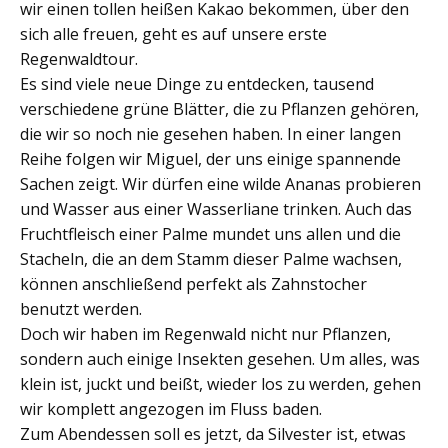
wir einen tollen heißen Kakao bekommen, über den
sich alle freuen, geht es auf unsere erste
Regenwaldtour.
Es sind viele neue Dinge zu entdecken, tausend
verschiedene grüne Blätter, die zu Pflanzen gehören,
die wir so noch nie gesehen haben. In einer langen
Reihe folgen wir Miguel, der uns einige spannende
Sachen zeigt. Wir dürfen eine wilde Ananas probieren
und Wasser aus einer Wasserliane trinken. Auch das
Fruchtfleisch einer Palme mundet uns allen und die
Stacheln, die an dem Stamm dieser Palme wachsen,
können anschließend perfekt als Zahnstocher
benutzt werden.
Doch wir haben im Regenwald nicht nur Pflanzen,
sondern auch einige Insekten gesehen. Um alles, was
klein ist, juckt und beißt, wieder los zu werden, gehen
wir komplett angezogen im Fluss baden.
Zum Abendessen soll es jetzt, da Silvester ist, etwas