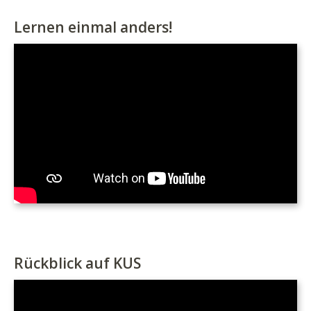
Lernen einmal anders!
Rückblick auf KUS