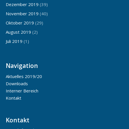
Dezember 2019
(39)
November 2019
(40)
Oktober 2019
(29)
August 2019
(2)
Juli 2019
(1)
Navigation
Aktuelles 2019/20
Downloads
Interner Bereich
Kontakt
Kontakt