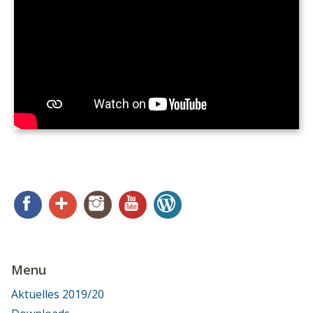
Facebook
Google+
Instagram
YouTube
WordPress
Menu
Aktuelles 2019/20