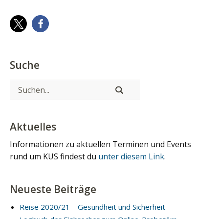
Suche
Aktuelles
Informationen zu aktuellen Terminen und Events
rund um KUS findest du
unter diesem Link
.
Neueste Beiträge
Reise 2020/21 – Gesundheit und Sicherheit