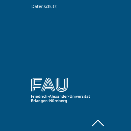
Datenschutz