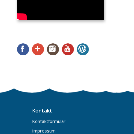
Facebook
Google+
Instagram
YouTube
WordPress
Kontakt
Kontaktformular
Impressum