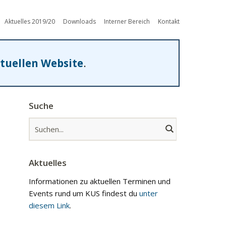
Aktuelles 2019/20
Downloads
Interner Bereich
Kontakt
tuellen Website
.
Suche
Aktuelles
Informationen zu aktuellen Terminen und
Events rund um KUS findest du
unter
diesem Link
.