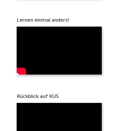
Lernen einmal anders!
Rückblick auf KUS