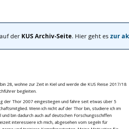
 auf der
KUS Archiv-Seite
. Hier geht es
zur ak
 bin 28, wohne zur Zeit in Kiel und werde die KUS Reise 2017/18
hführer begleiten.
ung der Thor 2007 eingestiegen und fahre seit etwas über 5
ftsmitglied. Wenn ich nicht auf der Thor bin, studiere ich im
l und bin dadurch auch auf deutschen Forschungsschiffen
eizeit interessiere ich mich, abgesehen vom segeln für