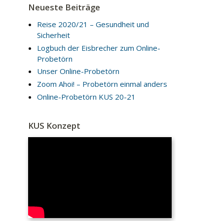
Neueste Beiträge
Reise 2020/21 – Gesundheit und
Sicherheit
Logbuch der Eisbrecher zum Online-
Probetörn
Unser Online-Probetörn
Zoom Ahoi! – Probetörn einmal anders
Online-Probetörn KUS 20-21
KUS Konzept