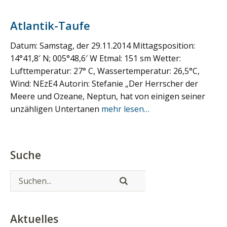
Atlantik-Taufe
Datum: Samstag, der 29.11.2014 Mittagsposition:
14°41,8′ N; 005°48,6′ W Etmal: 151 sm Wetter:
Lufttemperatur: 27° C, Wassertemperatur: 26,5°C,
Wind: NEzE4 Autorin: Stefanie „Der Herrscher der
Meere und Ozeane, Neptun, hat von einigen seiner
unzähligen Untertanen
mehr lesen…
Suche
Aktuelles