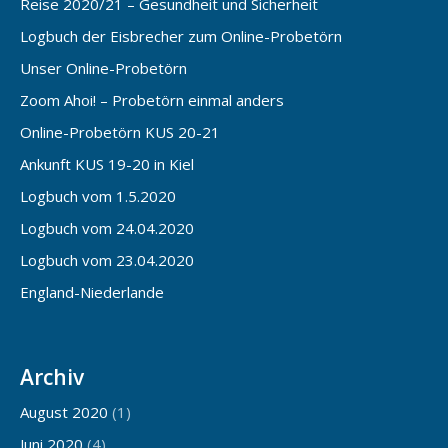
Reise 2020/21 – Gesundheit und Sicherheit
Logbuch der Eisbrecher zum Online-Probetörn
Unser Online-Probetörn
Zoom Ahoi! – Probetörn einmal anders
Online-Probetörn KUS 20-21
Ankunft KUS 19-20 in Kiel
Logbuch vom 1.5.2020
Logbuch vom 24.04.2020
Logbuch vom 23.04.2020
England-Niederlande
Archiv
August 2020
(1)
Juni 2020
(4)