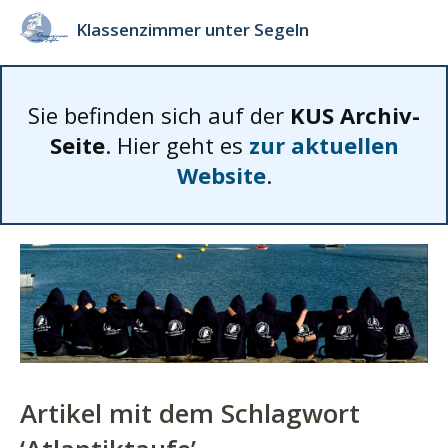
Klassenzimmer unter Segeln
Sie befinden sich auf der
KUS Archiv-
Seite
. Hier geht es
zur aktuellen
Website
.
Artikel mit dem Schlagwort