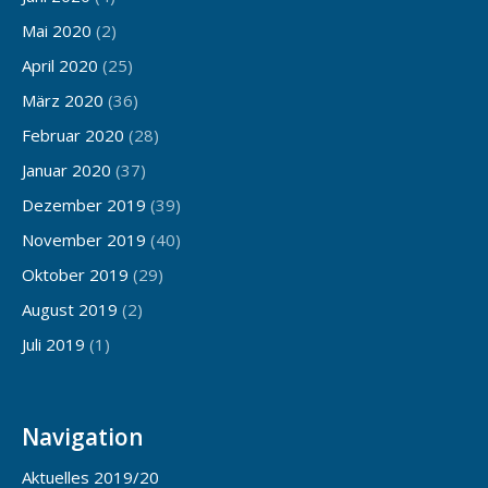
Mai 2020
(2)
April 2020
(25)
März 2020
(36)
Februar 2020
(28)
Januar 2020
(37)
Dezember 2019
(39)
November 2019
(40)
Oktober 2019
(29)
August 2019
(2)
Juli 2019
(1)
Navigation
Aktuelles 2019/20