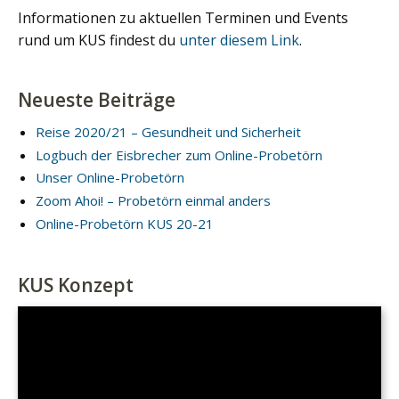
Informationen zu aktuellen Terminen und Events
rund um KUS findest du
unter diesem Link
.
Neueste Beiträge
Reise 2020/21 – Gesundheit und Sicherheit
Logbuch der Eisbrecher zum Online-Probetörn
Unser Online-Probetörn
Zoom Ahoi! – Probetörn einmal anders
Online-Probetörn KUS 20-21
KUS Konzept