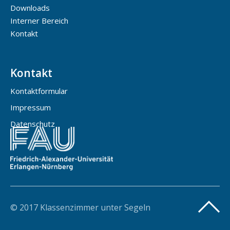
Downloads
Interner Bereich
Kontakt
Kontakt
Kontaktformular
Impressum
Datenschutz
© 2017 Klassenzimmer unter Segeln