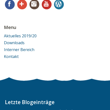
Facebook
Google+
Instagram
YouTube
WordPress
Menu
Aktuelles 2019/20
Downloads
Interner Bereich
Kontakt
Letzte Blogeinträge