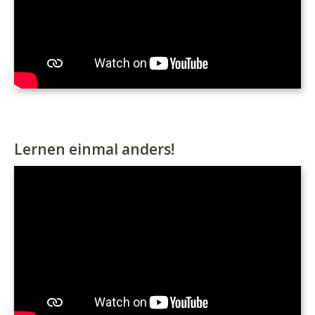
Lernen einmal anders!