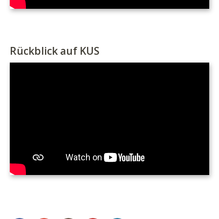
Rückblick auf KUS