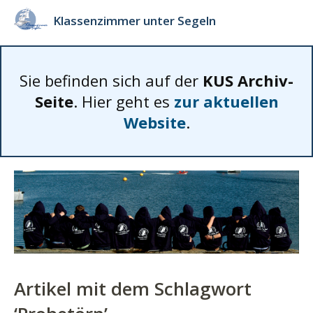
Klassenzimmer unter Segeln
Sie befinden sich auf der
KUS Archiv-
Seite
. Hier geht es
zur aktuellen
Website
.
Artikel mit dem Schlagwort