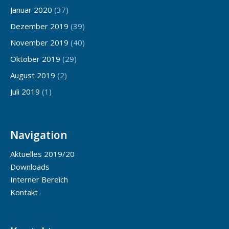
Januar 2020
(37)
Dezember 2019
(39)
November 2019
(40)
Oktober 2019
(29)
August 2019
(2)
Juli 2019
(1)
Navigation
Aktuelles 2019/20
Downloads
Interner Bereich
Kontakt