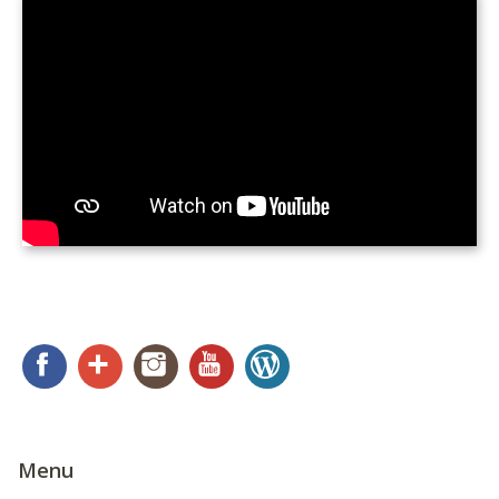
Facebook
Google+
Instagram
YouTube
WordPress
Menu