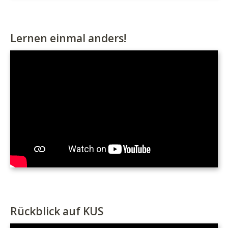
Lernen einmal anders!
Rückblick auf KUS