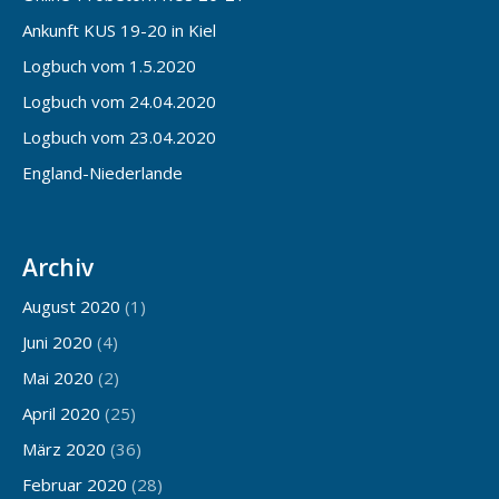
Ankunft KUS 19-20 in Kiel
Logbuch vom 1.5.2020
Logbuch vom 24.04.2020
Logbuch vom 23.04.2020
England-Niederlande
Archiv
August 2020
(1)
Juni 2020
(4)
Mai 2020
(2)
April 2020
(25)
März 2020
(36)
Februar 2020
(28)