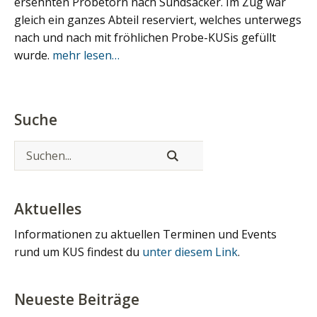
ersehnten Probetörn nach Sundsacker. Im Zug war
gleich ein ganzes Abteil reserviert, welches unterwegs
nach und nach mit fröhlichen Probe-KUSis gefüllt
wurde.
mehr lesen…
Suche
Aktuelles
Informationen zu aktuellen Terminen und Events
rund um KUS findest du
unter diesem Link
.
Neueste Beiträge