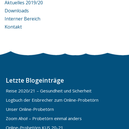
Aktuelles 2019/20
Downloads
Interner Bereich
Kontakt
Letzte Blogeinträge
Reise 2020/21 – Gesundheit und Sicherheit
Logbuch der Eisbrecher zum Online-Probetörn
Unser Online-Probetörn
Zoom Ahoi! – Probetörn einmal anders
Online-Probetörn KUS 20-21