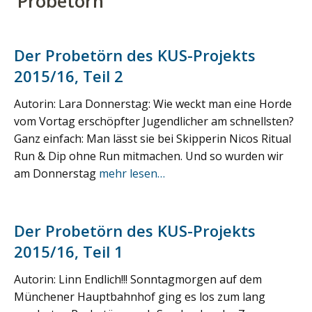
‘
Probetörn
’
Der Probetörn des KUS-Projekts
2015/16, Teil 2
Autorin: Lara Donnerstag: Wie weckt man eine Horde
vom Vortag erschöpfter Jugendlicher am schnellsten?
Ganz einfach: Man lässt sie bei Skipperin Nicos Ritual
Run & Dip ohne Run mitmachen. Und so wurden wir
am Donnerstag
mehr lesen…
Der Probetörn des KUS-Projekts
2015/16, Teil 1
Autorin: Linn Endlich!!! Sonntagmorgen auf dem
Münchener Hauptbahnhof ging es los zum lang