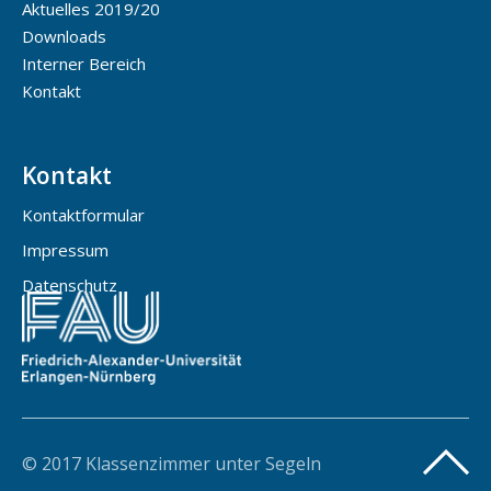
Aktuelles 2019/20
Downloads
Interner Bereich
Kontakt
Kontakt
Kontaktformular
Impressum
Datenschutz
© 2017 Klassenzimmer unter Segeln