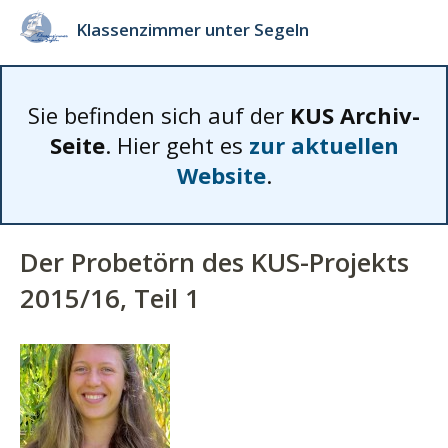
Klassenzimmer unter Segeln
Sie befinden sich auf der
KUS Archiv-
Seite
. Hier geht es
zur aktuellen
Website
.
Der Probetörn des KUS-Projekts
2015/16, Teil 1