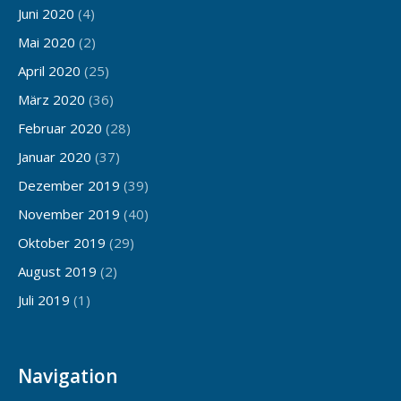
Juni 2020
(4)
Mai 2020
(2)
April 2020
(25)
März 2020
(36)
Februar 2020
(28)
Januar 2020
(37)
Dezember 2019
(39)
November 2019
(40)
Oktober 2019
(29)
August 2019
(2)
Juli 2019
(1)
Navigation