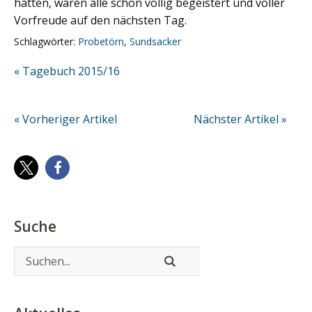
hatten, waren alle schon völlig begeistert und voller
Vorfreude auf den nächsten Tag.
Schlagwörter:
Probetörn
,
Sundsacker
« Tagebuch 2015/16
« Vorheriger Artikel
Nächster Artikel »
Suche