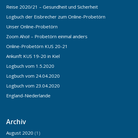
Reise 2020/21 – Gesundheit und Sicherheit
Logbuch der Eisbrecher zum Online-Probetörn
Unser Online-Probetörn
Zoom Ahoi! – Probetörn einmal anders
Online-Probetörn KUS 20-21
Ankunft KUS 19-20 in Kiel
Logbuch vom 1.5.2020
Logbuch vom 24.04.2020
Logbuch vom 23.04.2020
England-Niederlande
Archiv
August 2020
(1)