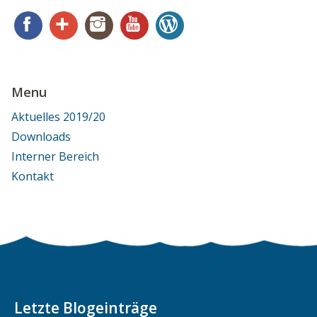
Facebook
Google+
Instagram
YouTube
WordPress
Menu
Aktuelles 2019/20
Downloads
Interner Bereich
Kontakt
Letzte Blogeinträge