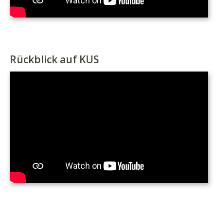
Rückblick auf KUS