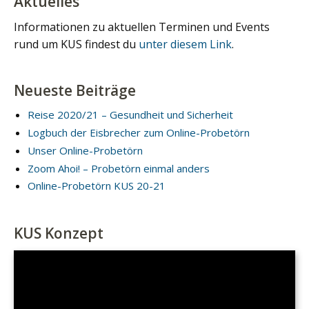
Aktuelles
Informationen zu aktuellen Terminen und Events
rund um KUS findest du
unter diesem Link
.
Neueste Beiträge
Reise 2020/21 – Gesundheit und Sicherheit
Logbuch der Eisbrecher zum Online-Probetörn
Unser Online-Probetörn
Zoom Ahoi! – Probetörn einmal anders
Online-Probetörn KUS 20-21
KUS Konzept