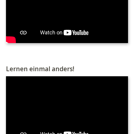
Lernen einmal anders!