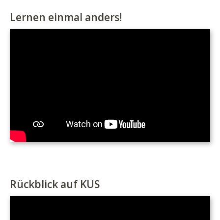
Lernen einmal anders!
Rückblick auf KUS