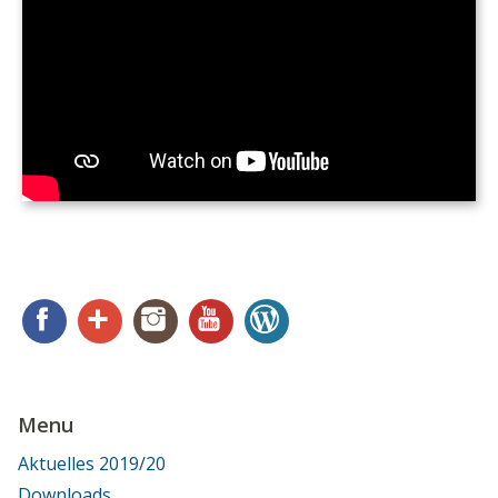
Facebook
Google+
Instagram
YouTube
WordPress
Menu
Aktuelles 2019/20
Downloads