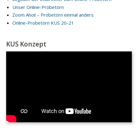
Unser Online-Probetörn
Zoom Ahoi! – Probetörn einmal anders
Online-Probetörn KUS 20-21
KUS Konzept