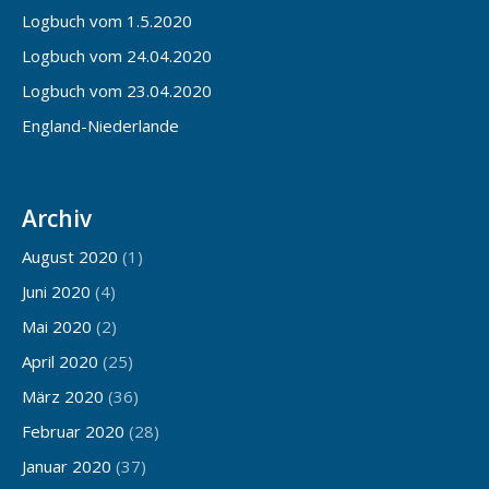
Logbuch vom 1.5.2020
Logbuch vom 24.04.2020
Logbuch vom 23.04.2020
England-Niederlande
Archiv
August 2020
(1)
Juni 2020
(4)
Mai 2020
(2)
April 2020
(25)
März 2020
(36)
Februar 2020
(28)
Januar 2020
(37)