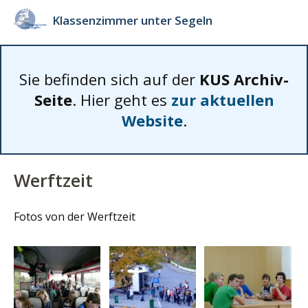
Klassenzimmer unter Segeln
Sie befinden sich auf der
KUS Archiv-
Seite
. Hier geht es
zur aktuellen
Website
.
Werftzeit
Fotos von der Werftzeit