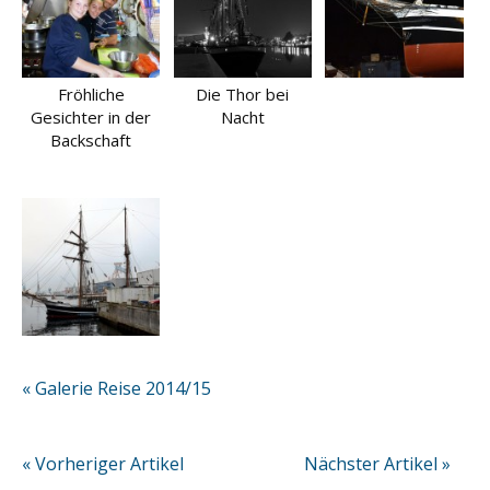
Fröhliche
Die Thor bei
Gesichter in der
Nacht
Backschaft
« Galerie Reise 2014/15
« Vorheriger Artikel
Nächster Artikel »