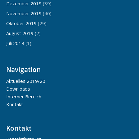
Dezember 2019
(39)
November 2019
(40)
Oktober 2019
(29)
August 2019
(2)
Juli 2019
(1)
Navigation
Aktuelles 2019/20
Downloads
Interner Bereich
Kontakt
Kontakt