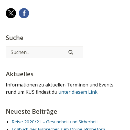
Suche
Aktuelles
Informationen zu aktuellen Terminen und Events
rund um KUS findest du
unter diesem Link
.
Neueste Beiträge
Reise 2020/21 – Gesundheit und Sicherheit
Logbuch der Eisbrecher zum Online-Probetörn