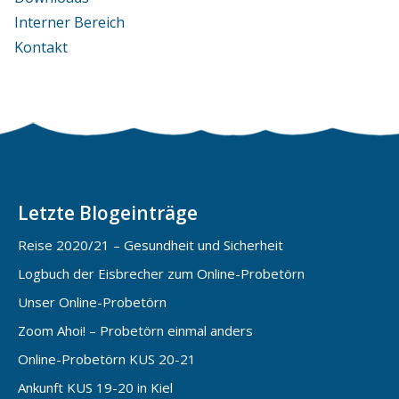
Interner Bereich
Kontakt
Letzte Blogeinträge
Reise 2020/21 – Gesundheit und Sicherheit
Logbuch der Eisbrecher zum Online-Probetörn
Unser Online-Probetörn
Zoom Ahoi! – Probetörn einmal anders
Online-Probetörn KUS 20-21
Ankunft KUS 19-20 in Kiel