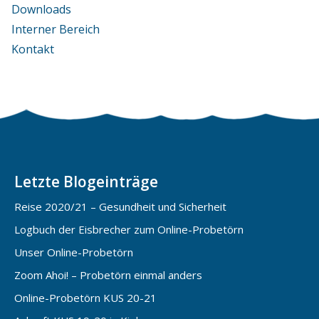
Downloads
Interner Bereich
Kontakt
Letzte Blogeinträge
Reise 2020/21 – Gesundheit und Sicherheit
Logbuch der Eisbrecher zum Online-Probetörn
Unser Online-Probetörn
Zoom Ahoi! – Probetörn einmal anders
Online-Probetörn KUS 20-21