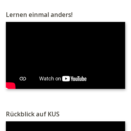
Lernen einmal anders!
Rückblick auf KUS