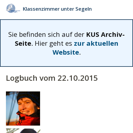
Klassenzimmer unter Segeln
Sie befinden sich auf der
KUS Archiv-
Seite
. Hier geht es
zur aktuellen
Website
.
Logbuch vom 22.10.2015