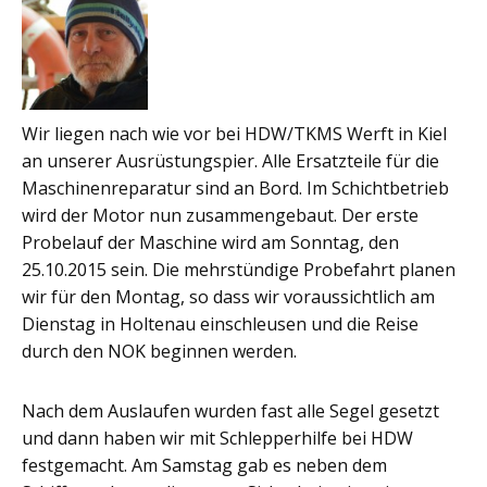
Wir liegen nach wie vor bei HDW/TKMS Werft in Kiel
an unserer Ausrüstungspier. Alle Ersatzteile für die
Maschinenreparatur sind an Bord. Im Schichtbetrieb
wird der Motor nun zusammengebaut. Der erste
Probelauf der Maschine wird am Sonntag, den
25.10.2015 sein. Die mehrstündige Probefahrt planen
wir für den Montag, so dass wir voraussichtlich am
Dienstag in Holtenau einschleusen und die Reise
durch den NOK beginnen werden.
Nach dem Auslaufen wurden fast alle Segel gesetzt
und dann haben wir mit Schlepperhilfe bei HDW
festgemacht. Am Samstag gab es neben dem