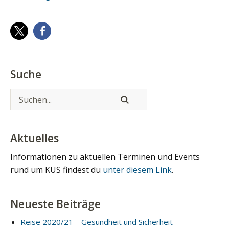
Suche
Aktuelles
Informationen zu aktuellen Terminen und Events
rund um KUS findest du
unter diesem Link
.
Neueste Beiträge
Reise 2020/21 – Gesundheit und Sicherheit