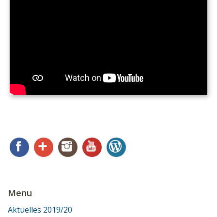
Facebook
Google+
Instagram
YouTube
WordPress
Menu
Aktuelles 2019/20