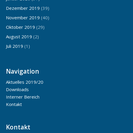
Dezember 2019
(39)
November 2019
(40)
Oktober 2019
(29)
August 2019
(2)
Juli 2019
(1)
Navigation
Aktuelles 2019/20
Downloads
Interner Bereich
Kontakt
Kontakt