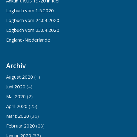
Ankunft KUS 19-20 in Kiel
Logbuch vom 1.5.2020
Logbuch vom 24.04.2020
Logbuch vom 23.04.2020
England-Niederlande
Archiv
August 2020
(1)
Juni 2020
(4)
Mai 2020
(2)
April 2020
(25)
März 2020
(36)
Februar 2020
(28)
Januar 2020
(37)