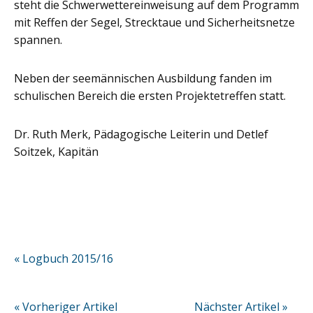
steht die Schwerwettereinweisung auf dem Programm
mit Reffen der Segel, Strecktaue und Sicherheitsnetze
spannen.
Neben der seemännischen Ausbildung fanden im
schulischen Bereich die ersten Projektetreffen statt.
Dr. Ruth Merk, Pädagogische Leiterin und Detlef
Soitzek, Kapitän
« Logbuch 2015/16
« Vorheriger Artikel
Nächster Artikel »