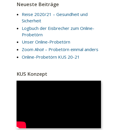
Neueste Beiträge
Reise 2020/21 – Gesundheit und
Sicherheit
Logbuch der Eisbrecher zum Online-
Probetörn
Unser Online-Probetörn
Zoom Ahoi! – Probetörn einmal anders
Online-Probetörn KUS 20-21
KUS Konzept