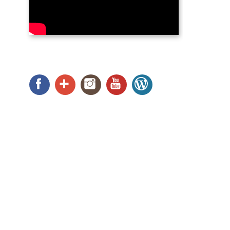
Facebook
Google+
Instagram
YouTube
WordPress