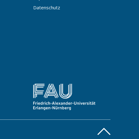
Datenschutz