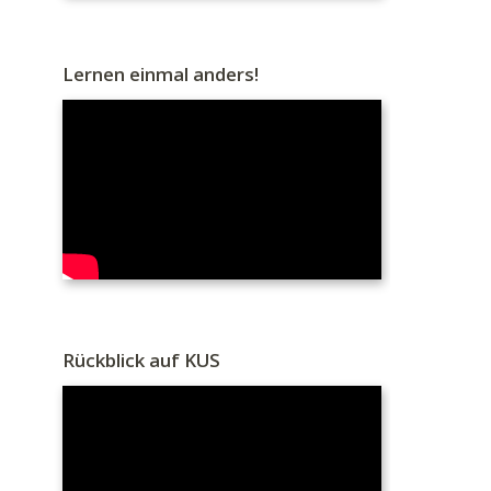
Lernen einmal anders!
Rückblick auf KUS