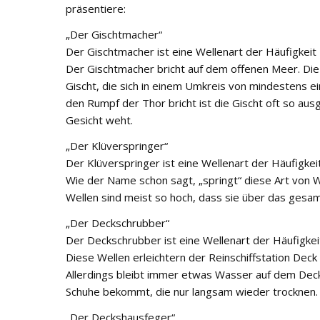
präsentiere:
„Der Gischtmacher“
Der Gischtmacher ist eine Wellenart der Häufigkeit 
Der Gischtmacher bricht auf dem offenen Meer. Di
Gischt, die sich in einem Umkreis von mindestens
den Rumpf der Thor bricht ist die Gischt oft so au
Gesicht weht.
„Der Klüverspringer“
Der Klüverspringer ist eine Wellenart der Häufigkeit
Wie der Name schon sagt, „springt“ diese Art von 
Wellen sind meist so hoch, dass sie über das gesamt
„Der Deckschrubber“
Der Deckschrubber ist eine Wellenart der Häufigkei
Diese Wellen erleichtern der Reinschiffstation Deck
Allerdings bleibt immer etwas Wasser auf dem Deck
Schuhe bekommt, die nur langsam wieder trocknen.
„Der Deckshausfeger“