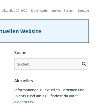
Aktuelles 2019/20
Downloads
Interner Bereich
Kontakt
tuellen Website
.
Suche
Aktuelles
Informationen zu aktuellen Terminen und
Events rund um KUS findest du
unter
diesem Link
.