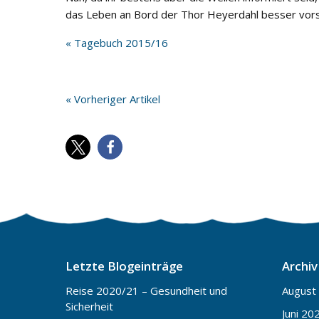
das Leben an Bord der Thor Heyerdahl besser vors
« Tagebuch 2015/16
« Vorheriger Artikel
Letzte Blogeinträge
Archiv
Reise 2020/21 – Gesundheit und
August
Sicherheit
Juni 20