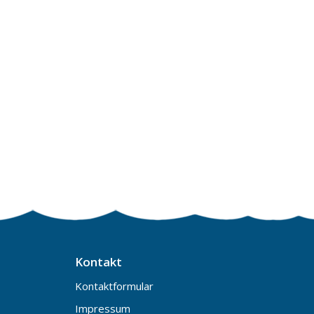
Kontakt
Kontaktformular
Impressum