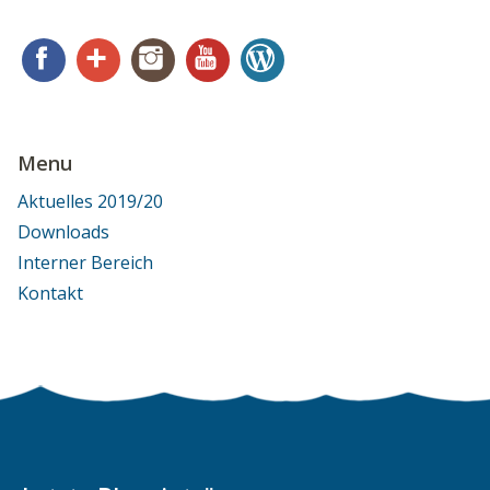
Facebook
Google+
Instagram
YouTube
WordPress
Menu
Aktuelles 2019/20
Downloads
Interner Bereich
Kontakt