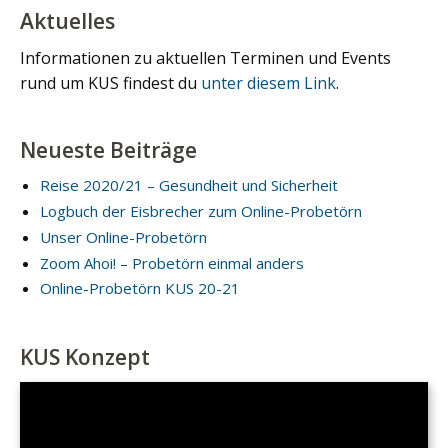
Aktuelles
Informationen zu aktuellen Terminen und Events
rund um KUS findest du
unter diesem Link
.
Neueste Beiträge
Reise 2020/21 – Gesundheit und Sicherheit
Logbuch der Eisbrecher zum Online-Probetörn
Unser Online-Probetörn
Zoom Ahoi! – Probetörn einmal anders
Online-Probetörn KUS 20-21
KUS Konzept