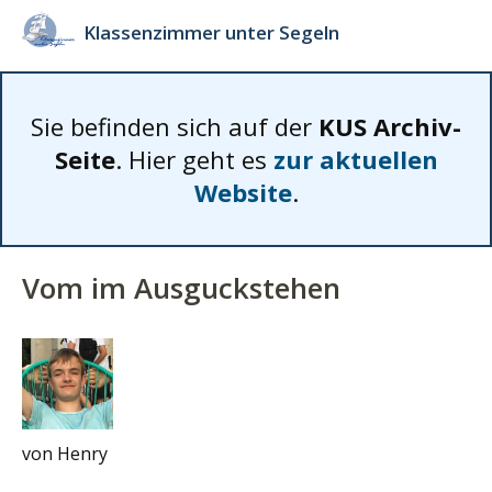
Klassenzimmer unter Segeln
Sie befinden sich auf der
KUS Archiv-
Seite
. Hier geht es
zur aktuellen
Website
.
Vom im Ausguckstehen
von Henry