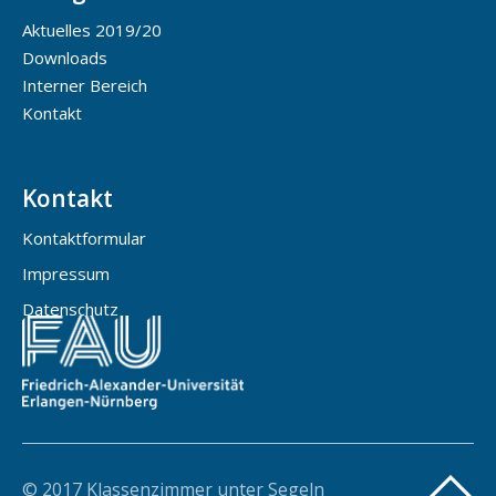
Aktuelles 2019/20
Downloads
Interner Bereich
Kontakt
Kontakt
Kontaktformular
Impressum
Datenschutz
© 2017 Klassenzimmer unter Segeln