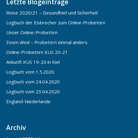
Letzte Blogeinträge
Reise 2020/21 – Gesundheit und Sicherheit
Logbuch der Eisbrecher zum Online-Probetörn
Unser Online-Probetörn
Zoom Ahoi! – Probetörn einmal anders
Online-Probetörn KUS 20-21
Ankunft KUS 19-20 in Kiel
Logbuch vom 1.5.2020
Logbuch vom 24.04.2020
Logbuch vom 23.04.2020
England-Niederlande
Archiv