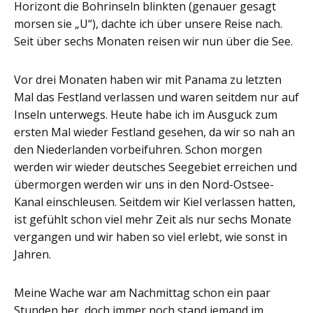
Horizont die Bohrinseln blinkten (genauer gesagt
morsen sie „U“), dachte ich über unsere Reise nach.
Seit über sechs Monaten reisen wir nun über die See.
Vor drei Monaten haben wir mit Panama zu letzten
Mal das Festland verlassen und waren seitdem nur auf
Inseln unterwegs. Heute habe ich im Ausguck zum
ersten Mal wieder Festland gesehen, da wir so nah an
den Niederlanden vorbeifuhren. Schon morgen
werden wir wieder deutsches Seegebiet erreichen und
übermorgen werden wir uns in den Nord-Ostsee-
Kanal einschleusen. Seitdem wir Kiel verlassen hatten,
ist gefühlt schon viel mehr Zeit als nur sechs Monate
vergangen und wir haben so viel erlebt, wie sonst in
Jahren.
Meine Wache war am Nachmittag schon ein paar
Stunden her, doch immer noch stand jemand im