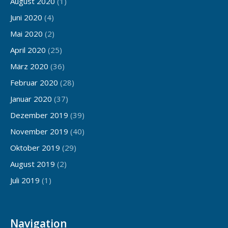
August 2020
(1)
Juni 2020
(4)
Mai 2020
(2)
April 2020
(25)
März 2020
(36)
Februar 2020
(28)
Januar 2020
(37)
Dezember 2019
(39)
November 2019
(40)
Oktober 2019
(29)
August 2019
(2)
Juli 2019
(1)
Navigation