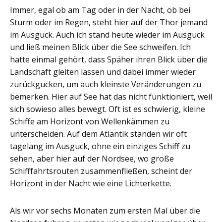
Immer, egal ob am Tag oder in der Nacht, ob bei
Sturm oder im Regen, steht hier auf der Thor jemand
im Ausguck. Auch ich stand heute wieder im Ausguck
und ließ meinen Blick über die See schweifen. Ich
hatte einmal gehört, dass Späher ihren Blick über die
Landschaft gleiten lassen und dabei immer wieder
zurückgucken, um auch kleinste Veränderungen zu
bemerken. Hier auf See hat das nicht funktioniert, weil
sich sowieso alles bewegt. Oft ist es schwierig, kleine
Schiffe am Horizont von Wellenkämmen zu
unterscheiden. Auf dem Atlantik standen wir oft
tagelang im Ausguck, ohne ein einziges Schiff zu
sehen, aber hier auf der Nordsee, wo große
Schifffahrtsrouten zusammenfließen, scheint der
Horizont in der Nacht wie eine Lichterkette.
Als wir vor sechs Monaten zum ersten Mal über die