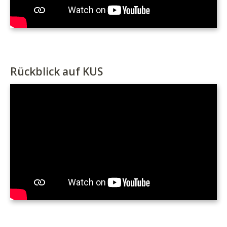
Rückblick auf KUS