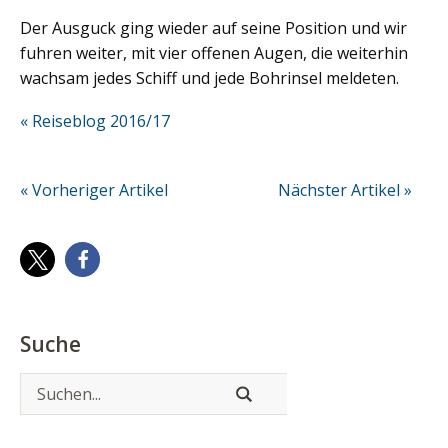
Der Ausguck ging wieder auf seine Position und wir
fuhren weiter, mit vier offenen Augen, die weiterhin
wachsam jedes Schiff und jede Bohrinsel meldeten.
« Reiseblog 2016/17
« Vorheriger Artikel
Nächster Artikel »
Suche