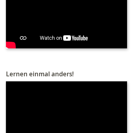
Lernen einmal anders!