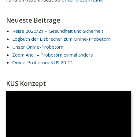
Neueste Beiträge
Reise 2020/21 – Gesundheit und Sicherheit
Logbuch der Eisbrecher zum Online-Probetörn
Unser Online-Probetörn
Zoom Ahoi! – Probetörn einmal anders
Online-Probetörn KUS 20-21
KUS Konzept