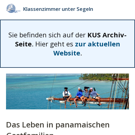
Klassenzimmer unter Segeln
Sie befinden sich auf der
KUS Archiv-
Seite
. Hier geht es
zur aktuellen
Website
.
Das Leben in panamaischen