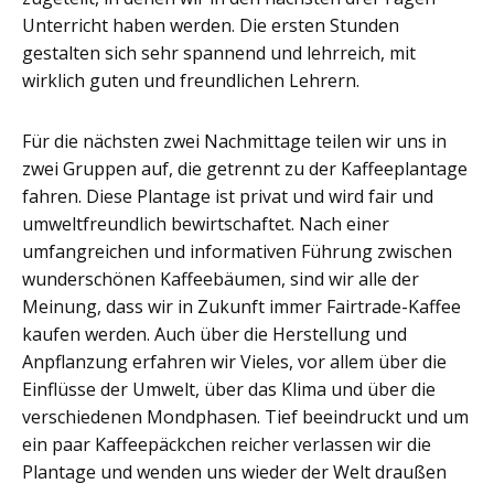
Unterricht haben werden. Die ersten Stunden
gestalten sich sehr spannend und lehrreich, mit
wirklich guten und freundlichen Lehrern.
Für die nächsten zwei Nachmittage teilen wir uns in
zwei Gruppen auf, die getrennt zu der Kaffeeplantage
fahren. Diese Plantage ist privat und wird fair und
umweltfreundlich bewirtschaftet. Nach einer
umfangreichen und informativen Führung zwischen
wunderschönen Kaffeebäumen, sind wir alle der
Meinung, dass wir in Zukunft immer Fairtrade-Kaffee
kaufen werden. Auch über die Herstellung und
Anpflanzung erfahren wir Vieles, vor allem über die
Einflüsse der Umwelt, über das Klima und über die
verschiedenen Mondphasen. Tief beeindruckt und um
ein paar Kaffeepäckchen reicher verlassen wir die
Plantage und wenden uns wieder der Welt draußen