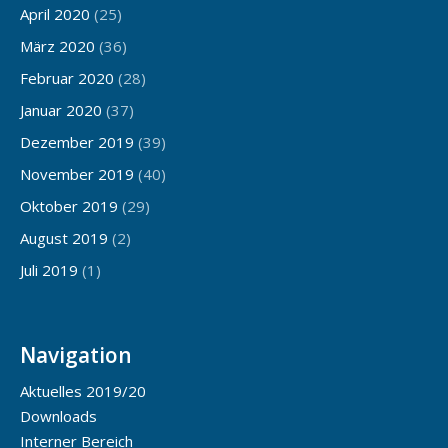
April 2020
(25)
März 2020
(36)
Februar 2020
(28)
Januar 2020
(37)
Dezember 2019
(39)
November 2019
(40)
Oktober 2019
(29)
August 2019
(2)
Juli 2019
(1)
Navigation
Aktuelles 2019/20
Downloads
Interner Bereich