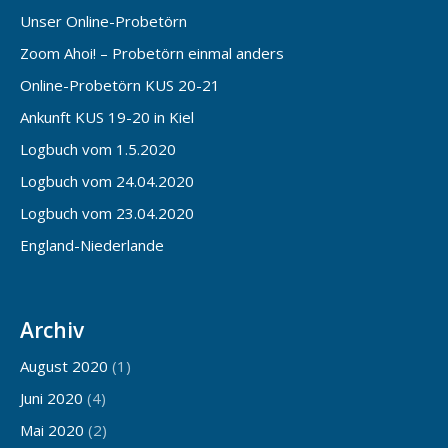
Unser Online-Probetörn
Zoom Ahoi! – Probetörn einmal anders
Online-Probetörn KUS 20-21
Ankunft KUS 19-20 in Kiel
Logbuch vom 1.5.2020
Logbuch vom 24.04.2020
Logbuch vom 23.04.2020
England-Niederlande
Archiv
August 2020
(1)
Juni 2020
(4)
Mai 2020
(2)