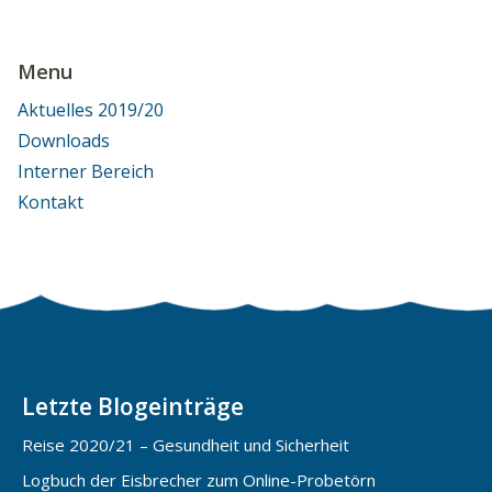
Menu
Aktuelles 2019/20
Downloads
Interner Bereich
Kontakt
Letzte Blogeinträge
Reise 2020/21 – Gesundheit und Sicherheit
Logbuch der Eisbrecher zum Online-Probetörn