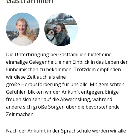
Gastfamilien
Die Unterbringung bei Gastfamilien bietet eine
einmalige Gelegenheit, einen Einblick in das Leben der
Einheimischen zu bekommen. Trotzdem empfinden
wir diese Zeit auch als eine
große Herausforderung für uns alle. Mit gemischten
Gefühlen blicken wir der Ankunft entgegen. Einige
freuen sich sehr auf die Abwechslung, während
andere sich große Sorgen über die bevorstehende
Zeit machen.
Nach der Ankunft in der Sprachschule werden wir alle