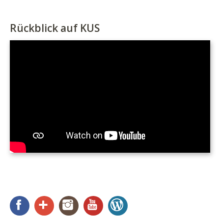
Rückblick auf KUS
Facebook
Google+
Instagram
YouTube
WordPress