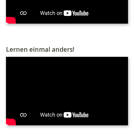
Lernen einmal anders!