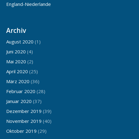
England-Niederlande
Archiv
August 2020
(1)
Juni 2020
(4)
Mai 2020
(2)
April 2020
(25)
März 2020
(36)
Februar 2020
(28)
Januar 2020
(37)
Dezember 2019
(39)
November 2019
(40)
Oktober 2019
(29)