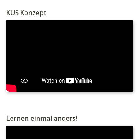
KUS Konzept
Lernen einmal anders!