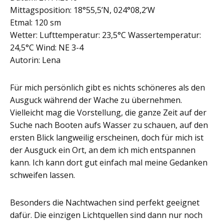
Mittagsposition: 18°55,5’N, 024°08,2‘W
Etmal: 120 sm
Wetter: Lufttemperatur: 23,5°C Wassertemperatur:
24,5°C Wind: NE 3-4
Autorin: Lena
Für mich persönlich gibt es nichts schöneres als den
Ausguck während der Wache zu übernehmen.
Vielleicht mag die Vorstellung, die ganze Zeit auf der
Suche nach Booten aufs Wasser zu schauen, auf den
ersten Blick langweilig erscheinen, doch für mich ist
der Ausguck ein Ort, an dem ich mich entspannen
kann. Ich kann dort gut einfach mal meine Gedanken
schweifen lassen.
Besonders die Nachtwachen sind perfekt geeignet
dafür. Die einzigen Lichtquellen sind dann nur noch