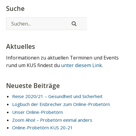
Suche
Aktuelles
Informationen zu aktuellen Terminen und Events
rund um KUS findest du
unter diesem Link
.
Neueste Beiträge
Reise 2020/21 – Gesundheit und Sicherheit
Logbuch der Eisbrecher zum Online-Probetörn
Unser Online-Probetörn
Zoom Ahoi! – Probetörn einmal anders
Online-Probetörn KUS 20-21