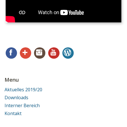
Facebook
Google+
Instagram
YouTube
WordPress
Menu
Aktuelles 2019/20
Downloads
Interner Bereich
Kontakt