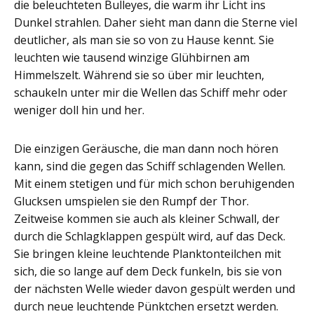
die beleuchteten Bulleyes, die warm ihr Licht ins
Dunkel strahlen. Daher sieht man dann die Sterne viel
deutlicher, als man sie so von zu Hause kennt. Sie
leuchten wie tausend winzige Glühbirnen am
Himmelszelt. Während sie so über mir leuchten,
schaukeln unter mir die Wellen das Schiff mehr oder
weniger doll hin und her.
Die einzigen Geräusche, die man dann noch hören
kann, sind die gegen das Schiff schlagenden Wellen.
Mit einem stetigen und für mich schon beruhigenden
Glucksen umspielen sie den Rumpf der Thor.
Zeitweise kommen sie auch als kleiner Schwall, der
durch die Schlagklappen gespült wird, auf das Deck.
Sie bringen kleine leuchtende Planktonteilchen mit
sich, die so lange auf dem Deck funkeln, bis sie von
der nächsten Welle wieder davon gespült werden und
durch neue leuchtende Pünktchen ersetzt werden.