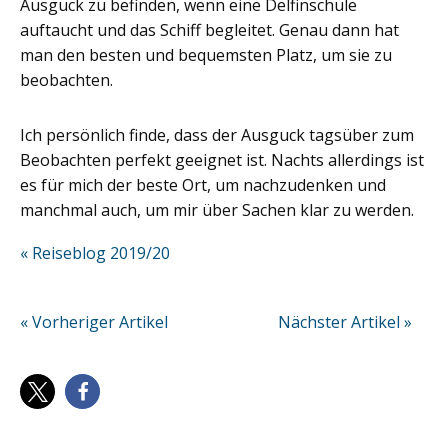
Ausguck zu befinden, wenn eine Delfinschule
auftaucht und das Schiff begleitet. Genau dann hat
man den besten und bequemsten Platz, um sie zu
beobachten.
Ich persönlich finde, dass der Ausguck tagsüber zum
Beobachten perfekt geeignet ist. Nachts allerdings ist
es für mich der beste Ort, um nachzudenken und
manchmal auch, um mir über Sachen klar zu werden.
« Reiseblog 2019/20
« Vorheriger Artikel
Nächster Artikel »