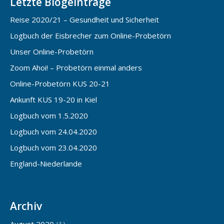
Letzte Blogeinträge
Reise 2020/21 – Gesundheit und Sicherheit
Logbuch der Eisbrecher zum Online-Probetörn
Unser Online-Probetörn
Zoom Ahoi! – Probetörn einmal anders
Online-Probetörn KUS 20-21
Ankunft KUS 19-20 in Kiel
Logbuch vom 1.5.2020
Logbuch vom 24.04.2020
Logbuch vom 23.04.2020
England-Niederlande
Archiv
August 2020
(1)