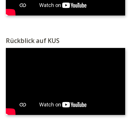
Rückblick auf KUS