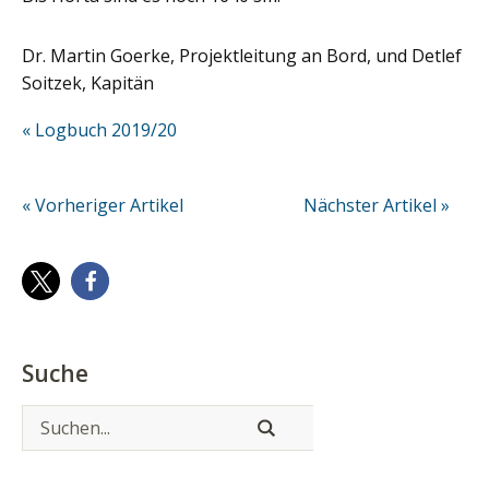
Dr. Martin Goerke, Projektleitung an Bord, und Detlef
Soitzek, Kapitän
« Logbuch 2019/20
« Vorheriger Artikel
Nächster Artikel »
Suche