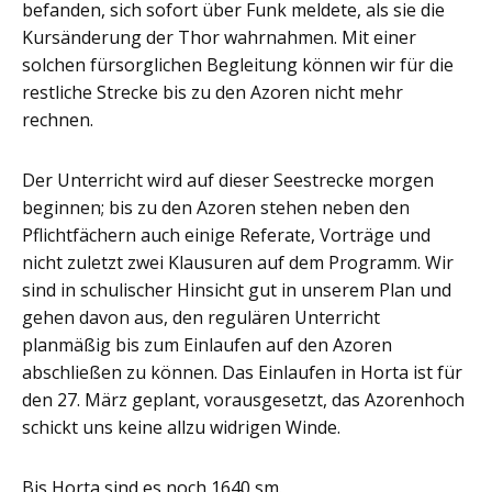
befanden, sich sofort über Funk meldete, als sie die
Kursänderung der Thor wahrnahmen. Mit einer
solchen fürsorglichen Begleitung können wir für die
restliche Strecke bis zu den Azoren nicht mehr
rechnen.
Der Unterricht wird auf dieser Seestrecke morgen
beginnen; bis zu den Azoren stehen neben den
Pflichtfächern auch einige Referate, Vorträge und
nicht zuletzt zwei Klausuren auf dem Programm. Wir
sind in schulischer Hinsicht gut in unserem Plan und
gehen davon aus, den regulären Unterricht
planmäßig bis zum Einlaufen auf den Azoren
abschließen zu können. Das Einlaufen in Horta ist für
den 27. März geplant, vorausgesetzt, das Azorenhoch
schickt uns keine allzu widrigen Winde.
Bis Horta sind es noch 1640 sm.