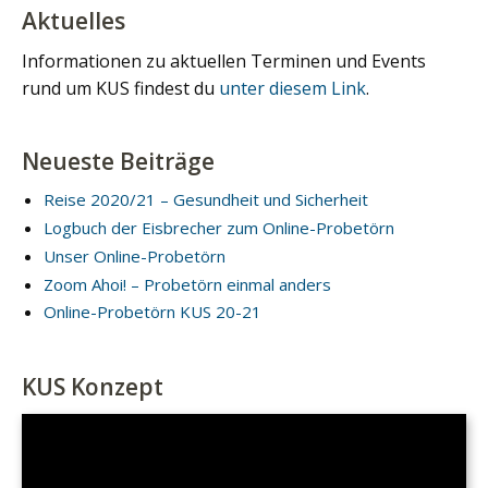
Aktuelles
Informationen zu aktuellen Terminen und Events
rund um KUS findest du
unter diesem Link
.
Neueste Beiträge
Reise 2020/21 – Gesundheit und Sicherheit
Logbuch der Eisbrecher zum Online-Probetörn
Unser Online-Probetörn
Zoom Ahoi! – Probetörn einmal anders
Online-Probetörn KUS 20-21
KUS Konzept