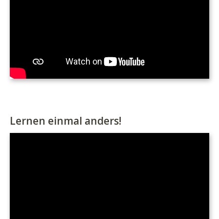
Lernen einmal anders!