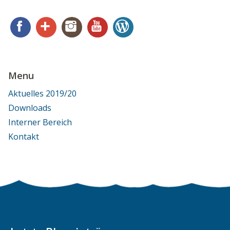
Facebook
Google+
Instagram
YouTube
WordPress
Menu
Aktuelles 2019/20
Downloads
Interner Bereich
Kontakt