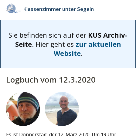
Klassenzimmer unter Segeln
Sie befinden sich auf der
KUS Archiv-
Seite
. Hier geht es
zur aktuellen
Website
.
Logbuch vom 12.3.2020
Es ist Donnerstag, der 12. März 2020. Um 19 Uhr