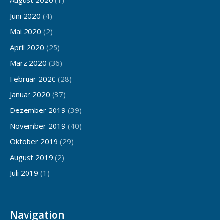
Juni 2020
(4)
Mai 2020
(2)
April 2020
(25)
März 2020
(36)
Februar 2020
(28)
Januar 2020
(37)
Dezember 2019
(39)
November 2019
(40)
Oktober 2019
(29)
August 2019
(2)
Juli 2019
(1)
Navigation