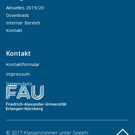
Aktuelles 2019/20
Downloads
Interner Bereich
Kontakt
Kontakt
Kontaktformular
Impressum
Datenschutz
© 2017 Klassenzimmer unter Segeln