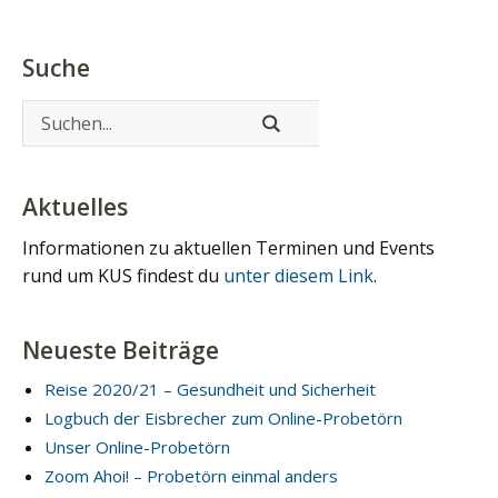
Suche
Aktuelles
Informationen zu aktuellen Terminen und Events
rund um KUS findest du
unter diesem Link
.
Neueste Beiträge
Reise 2020/21 – Gesundheit und Sicherheit
Logbuch der Eisbrecher zum Online-Probetörn
Unser Online-Probetörn
Zoom Ahoi! – Probetörn einmal anders