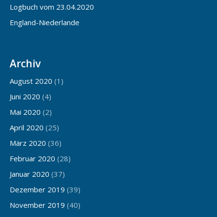
Logbuch vom 23.04.2020
England-Niederlande
Archiv
August 2020
(1)
Juni 2020
(4)
Mai 2020
(2)
April 2020
(25)
März 2020
(36)
Februar 2020
(28)
Januar 2020
(37)
Dezember 2019
(39)
November 2019
(40)