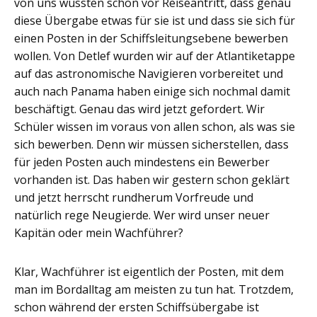
von uns wussten schon vor Reiseantritt, dass genau
diese Übergabe etwas für sie ist und dass sie sich für
einen Posten in der Schiffsleitungsebene bewerben
wollen. Von Detlef wurden wir auf der Atlantiketappe
auf das astronomische Navigieren vorbereitet und
auch nach Panama haben einige sich nochmal damit
beschäftigt. Genau das wird jetzt gefordert. Wir
Schüler wissen im voraus von allen schon, als was sie
sich bewerben. Denn wir müssen sicherstellen, dass
für jeden Posten auch mindestens ein Bewerber
vorhanden ist. Das haben wir gestern schon geklärt
und jetzt herrscht rundherum Vorfreude und
natürlich rege Neugierde. Wer wird unser neuer
Kapitän oder mein Wachführer?
Klar, Wachführer ist eigentlich der Posten, mit dem
man im Bordalltag am meisten zu tun hat. Trotzdem,
schon während der ersten Schiffsübergabe ist