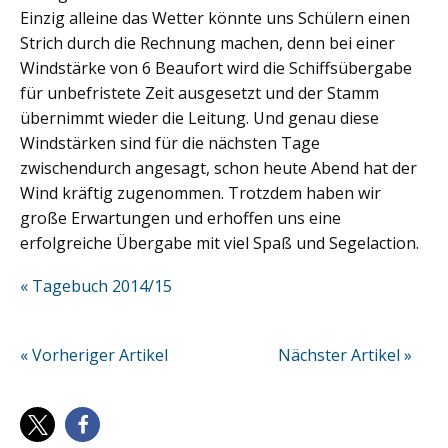
Einzig alleine das Wetter könnte uns Schülern einen
Strich durch die Rechnung machen, denn bei einer
Windstärke von 6 Beaufort wird die Schiffsübergabe
für unbefristete Zeit ausgesetzt und der Stamm
übernimmt wieder die Leitung. Und genau diese
Windstärken sind für die nächsten Tage
zwischendurch angesagt, schon heute Abend hat der
Wind kräftig zugenommen. Trotzdem haben wir
große Erwartungen und erhoffen uns eine
erfolgreiche Übergabe mit viel Spaß und Segelaction.
« Tagebuch 2014/15
« Vorheriger Artikel
Nächster Artikel »