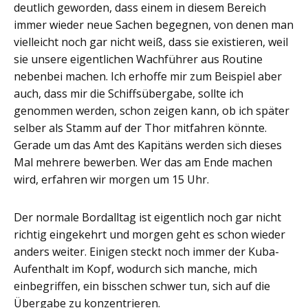
deutlich geworden, dass einem in diesem Bereich
immer wieder neue Sachen begegnen, von denen man
vielleicht noch gar nicht weiß, dass sie existieren, weil
sie unsere eigentlichen Wachführer aus Routine
nebenbei machen. Ich erhoffe mir zum Beispiel aber
auch, dass mir die Schiffsübergabe, sollte ich
genommen werden, schon zeigen kann, ob ich später
selber als Stamm auf der Thor mitfahren könnte.
Gerade um das Amt des Kapitäns werden sich dieses
Mal mehrere bewerben. Wer das am Ende machen
wird, erfahren wir morgen um 15 Uhr.
Der normale Bordalltag ist eigentlich noch gar nicht
richtig eingekehrt und morgen geht es schon wieder
anders weiter. Einigen steckt noch immer der Kuba-
Aufenthalt im Kopf, wodurch sich manche, mich
einbegriffen, ein bisschen schwer tun, sich auf die
Übergabe zu konzentrieren.