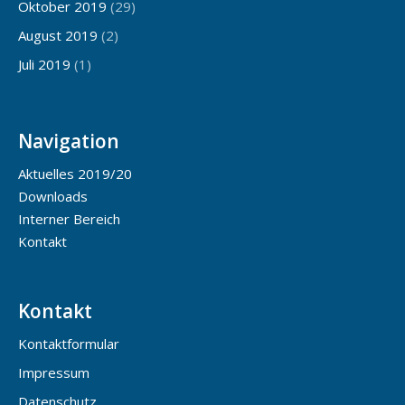
Oktober 2019
(29)
August 2019
(2)
Juli 2019
(1)
Navigation
Aktuelles 2019/20
Downloads
Interner Bereich
Kontakt
Kontakt
Kontaktformular
Impressum
Datenschutz