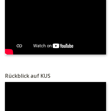
Rückblick auf KUS