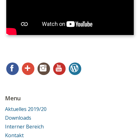
Facebook
Google+
Instagram
YouTube
WordPress
Menu
Aktuelles 2019/20
Downloads
Interner Bereich
Kontakt