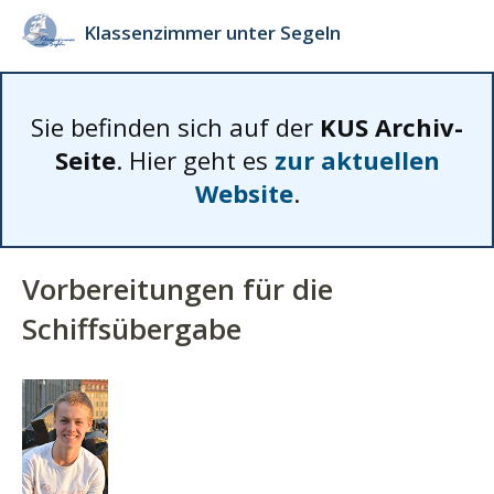
Klassenzimmer unter Segeln
Sie befinden sich auf der
KUS Archiv-
Seite
. Hier geht es
zur aktuellen
Website
.
Vorbereitungen für die
Schiffsübergabe