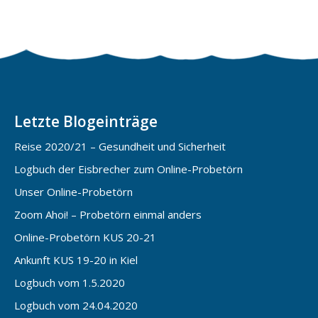
Letzte Blogeinträge
Reise 2020/21 – Gesundheit und Sicherheit
Logbuch der Eisbrecher zum Online-Probetörn
Unser Online-Probetörn
Zoom Ahoi! – Probetörn einmal anders
Online-Probetörn KUS 20-21
Ankunft KUS 19-20 in Kiel
Logbuch vom 1.5.2020
Logbuch vom 24.04.2020