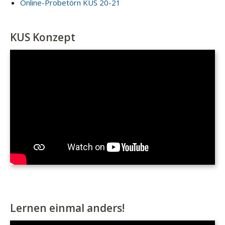
Online-Probetörn KUS 20-21
KUS Konzept
Lernen einmal anders!