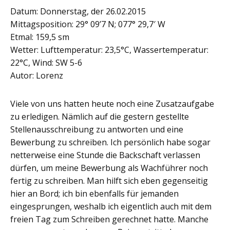
Datum: Donnerstag, der 26.02.2015
Mittagsposition: 29° 09’7 N; 077° 29,7′ W
Etmal: 159,5 sm
Wetter: Lufttemperatur: 23,5°C, Wassertemperatur:
22°C, Wind: SW 5-6
Autor: Lorenz
Viele von uns hatten heute noch eine Zusatzaufgabe
zu erledigen. Nämlich auf die gestern gestellte
Stellenausschreibung zu antworten und eine
Bewerbung zu schreiben. Ich persönlich habe sogar
netterweise eine Stunde die Backschaft verlassen
dürfen, um meine Bewerbung als Wachführer noch
fertig zu schreiben. Man hilft sich eben gegenseitig
hier an Bord; ich bin ebenfalls für jemanden
eingesprungen, weshalb ich eigentlich auch mit dem
freien Tag zum Schreiben gerechnet hatte. Manche