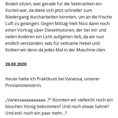
Boden sitzen, was gerade für die Seekranken ein
Vorteil war, da diese sich jetzt schneller zum
Niedergang durcharbeiten konnten, um an die frische
Luft zu gelangen. Gegen Mittag hielt Nico dann noch
einen Vortrag über Dieselmotoren, der bei mir und
vielen Anderen ein Licht aufgehen ließ, da wir nun
endlich verstanden, was für seltsame Hebel und
Kolben wir denn da jedes Mal in der Maschine ölen.
20.03.2020
Heute hatte ich Praktikum bei Vanessa, unserer
Proviantmeisterin.
„Vanessaaaaaaaaaa…?“ Könnten wir vielleicht noch ein
bisschen Honig bekommen? Und noch etwas Sahne?
Und evtl. noch ein paar mehr…?