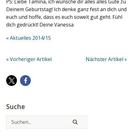
PS: Liebe Tamina, ich wünsche dir alles alles Gute zu
Deinem Geburtstag! Ich denke ganz fest an dich und
euch und hoffe, dass es euch soweit gut geht. Fühl
dich gedrückt! Deine Vanessa
« Aktuelles 2014/15
« Vorheriger Artikel
Nächster Artikel »
Suche