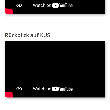
Rückblick auf KUS