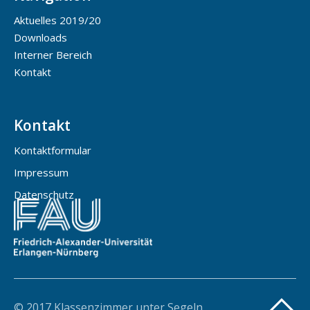
Aktuelles 2019/20
Downloads
Interner Bereich
Kontakt
Kontakt
Kontaktformular
Impressum
Datenschutz
© 2017 Klassenzimmer unter Segeln