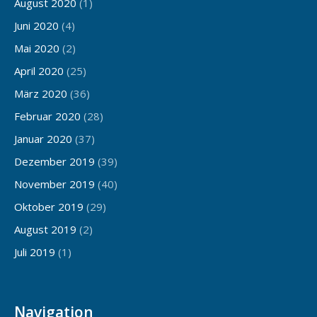
August 2020
(1)
Juni 2020
(4)
Mai 2020
(2)
April 2020
(25)
März 2020
(36)
Februar 2020
(28)
Januar 2020
(37)
Dezember 2019
(39)
November 2019
(40)
Oktober 2019
(29)
August 2019
(2)
Juli 2019
(1)
Navigation