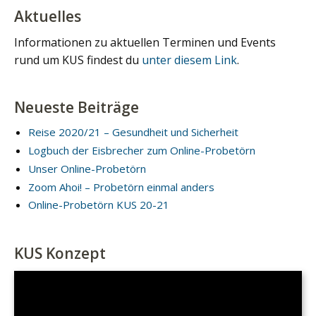
Aktuelles
Informationen zu aktuellen Terminen und Events
rund um KUS findest du
unter diesem Link
.
Neueste Beiträge
Reise 2020/21 – Gesundheit und Sicherheit
Logbuch der Eisbrecher zum Online-Probetörn
Unser Online-Probetörn
Zoom Ahoi! – Probetörn einmal anders
Online-Probetörn KUS 20-21
KUS Konzept