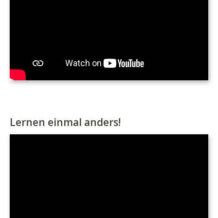
Lernen einmal anders!