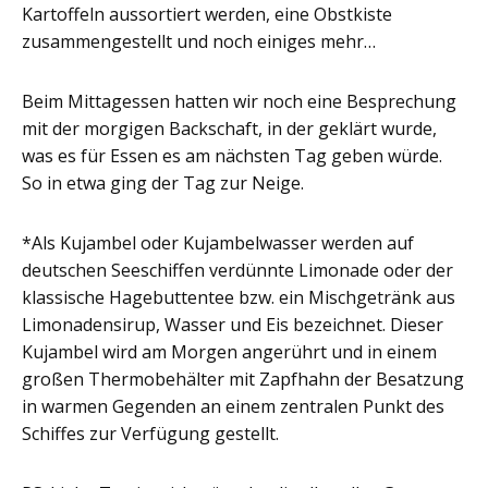
Kartoffeln aussortiert werden, eine Obstkiste
zusammengestellt und noch einiges mehr…
Beim Mittagessen hatten wir noch eine Besprechung
mit der morgigen Backschaft, in der geklärt wurde,
was es für Essen es am nächsten Tag geben würde.
So in etwa ging der Tag zur Neige.
*Als Kujambel oder Kujambelwasser werden auf
deutschen Seeschiffen verdünnte Limonade oder der
klassische Hagebuttentee bzw. ein Mischgetränk aus
Limonadensirup, Wasser und Eis bezeichnet. Dieser
Kujambel wird am Morgen angerührt und in einem
großen Thermobehälter mit Zapfhahn der Besatzung
in warmen Gegenden an einem zentralen Punkt des
Schiffes zur Verfügung gestellt.