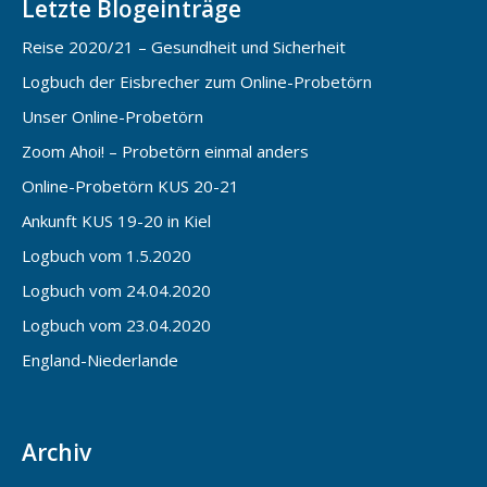
Letzte Blogeinträge
Reise 2020/21 – Gesundheit und Sicherheit
Logbuch der Eisbrecher zum Online-Probetörn
Unser Online-Probetörn
Zoom Ahoi! – Probetörn einmal anders
Online-Probetörn KUS 20-21
Ankunft KUS 19-20 in Kiel
Logbuch vom 1.5.2020
Logbuch vom 24.04.2020
Logbuch vom 23.04.2020
England-Niederlande
Archiv