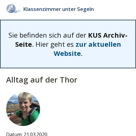
Klassenzimmer unter Segeln
Sie befinden sich auf der
KUS Archiv-
Seite
. Hier geht es
zur aktuellen
Website
.
Alltag auf der Thor
Datum: 21.03.2020