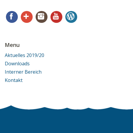
Facebook
Google+
Instagram
YouTube
WordPress
Menu
Aktuelles 2019/20
Downloads
Interner Bereich
Kontakt